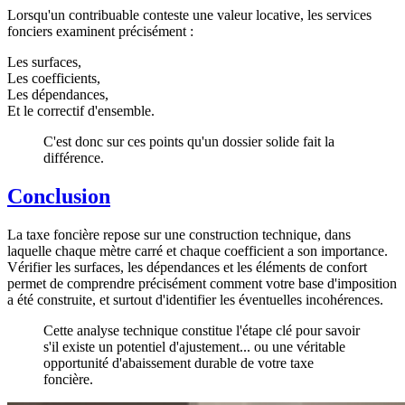
Lorsqu'un contribuable conteste une valeur locative, les services
fonciers examinent précisément :
Les surfaces,
Les coefficients,
Les dépendances,
Et le correctif d'ensemble.
C'est donc sur ces points qu'un dossier solide fait la
différence.
Conclusion
La taxe foncière repose sur une construction technique, dans
laquelle chaque mètre carré et chaque coefficient a son importance.
Vérifier les surfaces, les dépendances et les éléments de confort
permet de comprendre précisément comment votre base d'imposition
a été construite, et surtout d'identifier les éventuelles incohérences.
Cette analyse technique constitue l'étape clé pour savoir
s'il existe un potentiel d'ajustement... ou une véritable
opportunité d'abaissement durable de votre taxe
foncière.