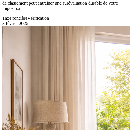
de classement peut entraîner une surévaluation durable de votre
imposition.
Taxe foncière
Vérification
3 février 2026