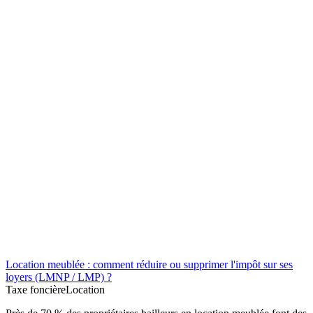
Location meublée : comment réduire ou supprimer l'impôt sur ses
loyers (LMNP / LMP) ?
Taxe foncière
Location