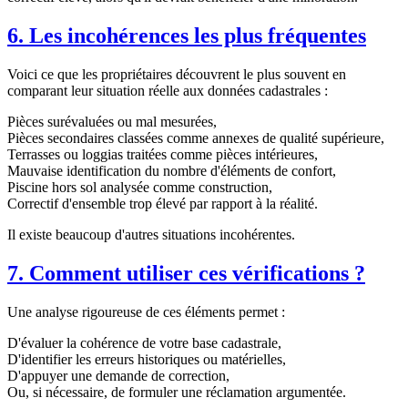
6. Les incohérences les plus fréquentes
Voici ce que les propriétaires découvrent le plus souvent en
comparant leur situation réelle aux données cadastrales :
Pièces surévaluées ou mal mesurées,
Pièces secondaires classées comme annexes de qualité supérieure,
Terrasses ou loggias traitées comme pièces intérieures,
Mauvaise identification du nombre d'éléments de confort,
Piscine hors sol analysée comme construction,
Correctif d'ensemble trop élevé par rapport à la réalité.
Il existe beaucoup d'autres situations incohérentes.
7. Comment utiliser ces vérifications ?
Une analyse rigoureuse de ces éléments permet :
D'évaluer la cohérence de votre base cadastrale,
D'identifier les erreurs historiques ou matérielles,
D'appuyer une demande de correction,
Ou, si nécessaire, de formuler une réclamation argumentée.