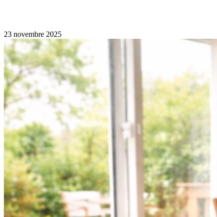
23 novembre 2025