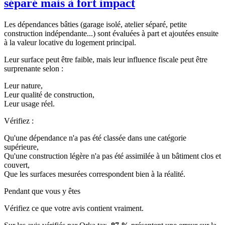
séparé mais à fort impact
Les dépendances bâties (garage isolé, atelier séparé, petite
construction indépendante...) sont évaluées à part et ajoutées ensuite
à la valeur locative du logement principal.
Leur surface peut être faible, mais leur influence fiscale peut être
surprenante selon :
Leur nature,
Leur qualité de construction,
Leur usage réel.
Vérifiez :
Qu'une dépendance n'a pas été classée dans une catégorie
supérieure,
Qu'une construction légère n'a pas été assimilée à un bâtiment clos et
couvert,
Que les surfaces mesurées correspondent bien à la réalité.
Pendant que vous y êtes
Vérifiez ce que votre avis contient vraiment.