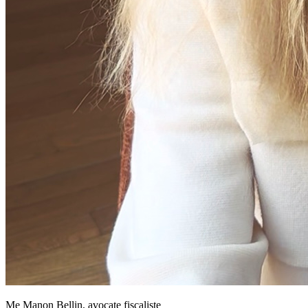
Me Manon Bellin, avocate fiscaliste