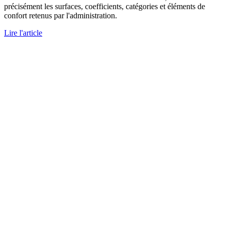
précisément les surfaces, coefficients, catégories et éléments de
confort retenus par l'administration.
Lire l'article