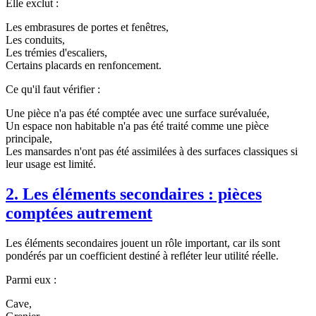
Elle exclut :
Les embrasures de portes et fenêtres,
Les conduits,
Les trémies d'escaliers,
Certains placards en renfoncement.
Ce qu'il faut vérifier :
Une pièce n'a pas été comptée avec une surface surévaluée,
Un espace non habitable n'a pas été traité comme une pièce
principale,
Les mansardes n'ont pas été assimilées à des surfaces classiques si
leur usage est limité.
2. Les éléments secondaires : pièces
comptées autrement
Les éléments secondaires jouent un rôle important, car ils sont
pondérés par un coefficient destiné à refléter leur utilité réelle.
Parmi eux :
Cave,