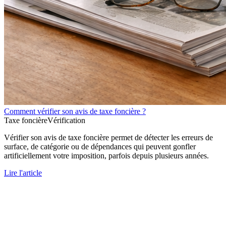
Comment vérifier son avis de taxe foncière ?
Taxe foncière
Vérification
Vérifier son avis de taxe foncière permet de détecter les erreurs de
surface, de catégorie ou de dépendances qui peuvent gonfler
artificiellement votre imposition, parfois depuis plusieurs années.
Lire l'article