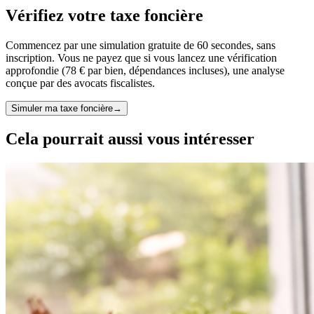
Vérifiez votre taxe foncière
Commencez par une simulation gratuite de 60 secondes, sans
inscription. Vous ne payez que si vous lancez une vérification
approfondie (78 € par bien, dépendances incluses), une analyse
conçue par des avocats fiscalistes.
Simuler ma taxe foncière
→
Cela pourrait aussi vous intéresser