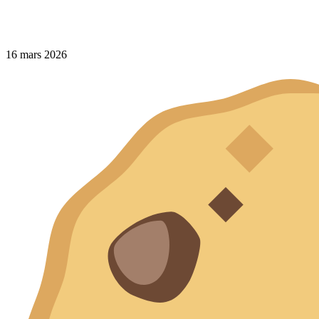
16 mars 2026