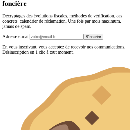
foncière
Décryptages des évolutions fiscales, méthodes de vérification, cas
concrets, calendrier de réclamation. Une fois par mois maximum,
jamais de spam.
Adresse e-mail
S'inscrire
En vous inscrivant, vous acceptez de recevoir nos communications.
Désinscription en 1 clic à tout moment.