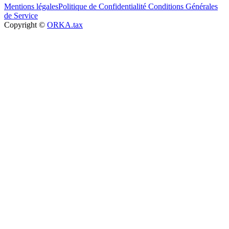
Mentions légales
Politique de Confidentialité
Conditions Générales
de Service
Copyright ©
ORKA.tax