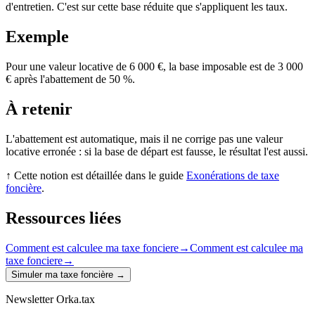
d'entretien. C'est sur cette base réduite que s'appliquent les taux.
Exemple
Pour une valeur locative de 6 000 €, la base imposable est de 3 000
€ après l'abattement de 50 %.
À retenir
L'abattement est automatique, mais il ne corrige pas une valeur
locative erronée : si la base de départ est fausse, le résultat l'est aussi.
↑ Cette notion est détaillée dans le guide
Exonérations de taxe
foncière
.
Ressources liées
Comment est calculee ma taxe fonciere
→
Comment est calculee ma
taxe fonciere
→
Simuler ma taxe foncière
→
Newsletter Orka.tax