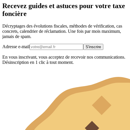
Recevez guides et astuces pour votre taxe
foncière
Décryptages des évolutions fiscales, méthodes de vérification, cas
concrets, calendrier de réclamation. Une fois par mois maximum,
jamais de spam.
Adresse e-mail
S'inscrire
En vous inscrivant, vous acceptez de recevoir nos communications.
Désinscription en 1 clic à tout moment.