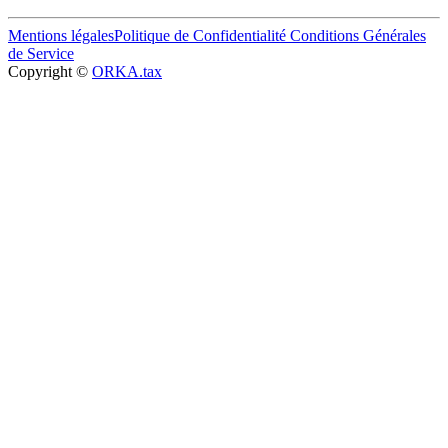
Mentions légales
Politique de Confidentialité
Conditions Générales
de Service
Copyright ©
ORKA.tax