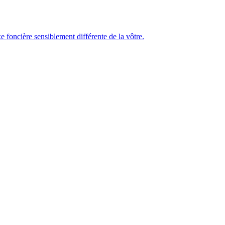
e foncière sensiblement différente de la vôtre.