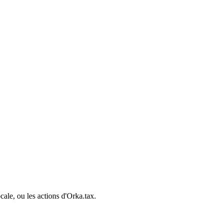
cale, ou les actions d'Orka.tax.