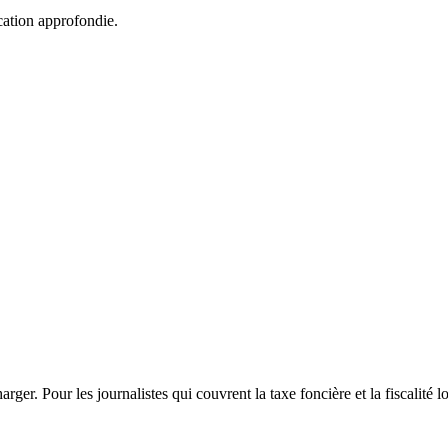
cation approfondie.
er. Pour les journalistes qui couvrent la taxe foncière et la fiscalité lo