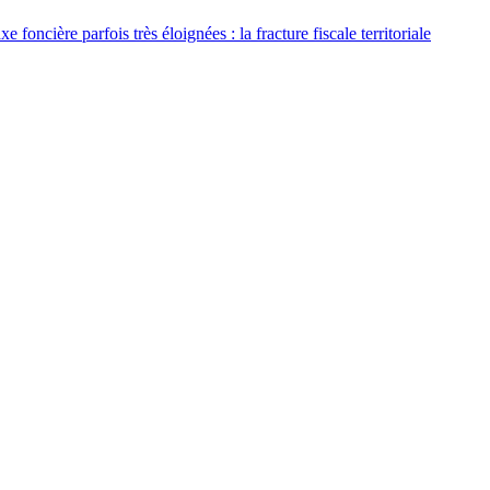
 foncière parfois très éloignées : la fracture fiscale territoriale