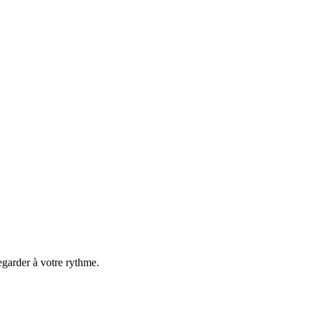
egarder à votre rythme.