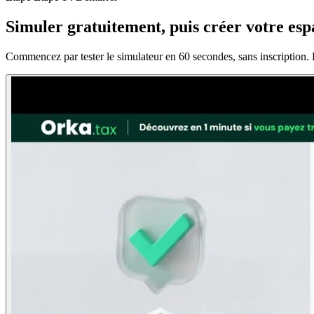
Simuler gratuitement, puis créer votre esp
Commencez par tester le simulateur en 60 secondes, sans inscription. P