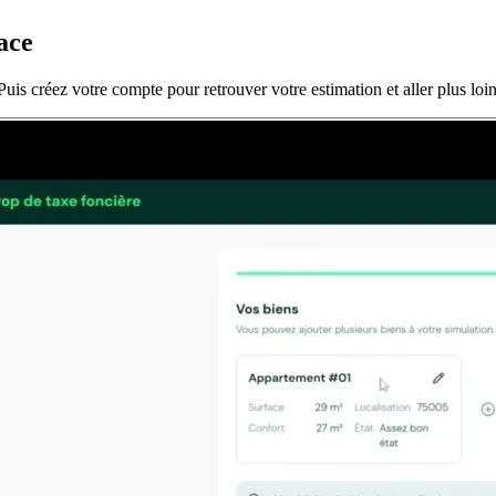
ace
uis créez votre compte pour retrouver votre estimation et aller plus loin