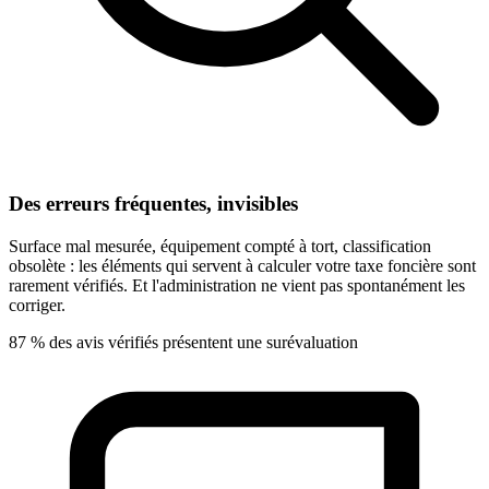
Des erreurs fréquentes, invisibles
Surface mal mesurée, équipement compté à tort, classification
obsolète : les éléments qui servent à calculer votre taxe foncière sont
rarement vérifiés. Et l'administration ne vient pas spontanément les
corriger.
87 % des avis vérifiés présentent une surévaluation