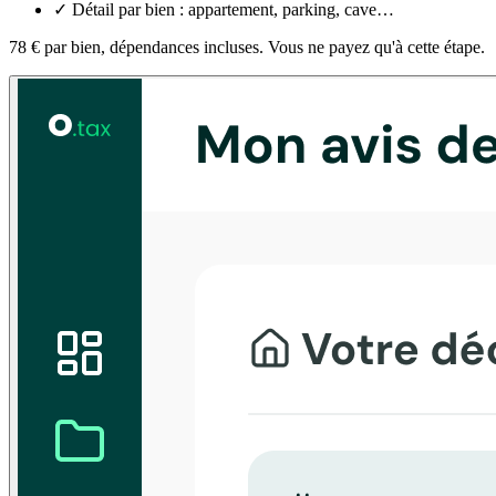
✓
Détail par bien : appartement, parking, cave…
78 € par bien
, dépendances incluses. Vous ne payez qu'à cette étape.