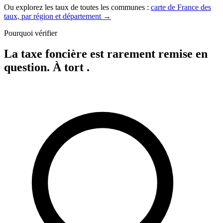
Ou explorez les taux de toutes les communes :
carte de France des
taux, par région et département →
Pourquoi vérifier
La taxe foncière est rarement remise en
question.
À tort
.