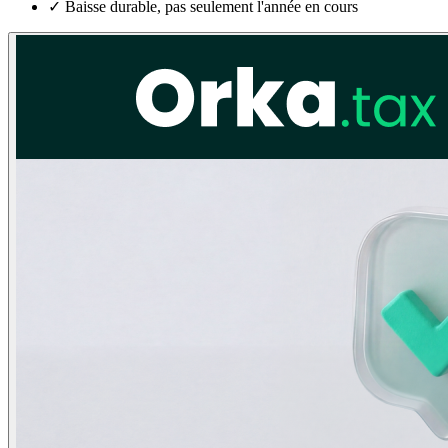
✓
Baisse durable, pas seulement l'année en cours