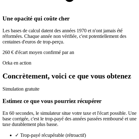
Une opacité qui coûte cher
Les bases de calcul datent des années 1970 et n'ont jamais été
réformées. Chaque année non vérifiée, c'est potentiellement des
centaines d'euros de trop-perçu.
260 € d'écart moyen confirmé par an
Orka en action
Concrètement, voici ce que vous obtenez
Simulation gratuite
Estimez ce que vous pourriez récupérer
En 60 secondes, le simulateur situe votre taxe et l'écart possible. Une
base corrigée, c'est le trop-payé des années passées remboursé et une
taxe durablement plus basse.
✓
Trop-payé récupérable (rétroactif)