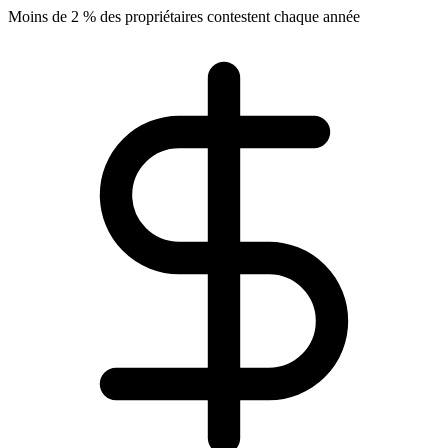
Moins de 2 % des propriétaires contestent chaque année