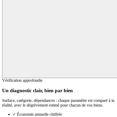
Vérification approfondie
Un diagnostic clair, bien par bien
Surface, catégorie, dépendances : chaque paramètre est comparé à la
réalité, avec le dégrèvement estimé pour chacun de vos biens.
✓
Économie annuelle chiffrée