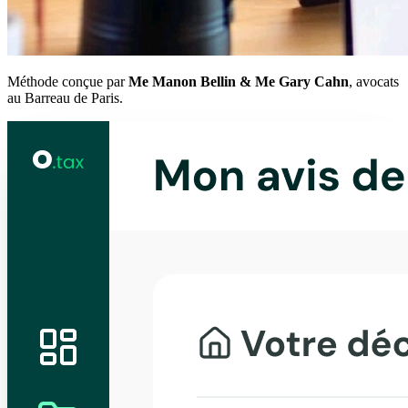
Méthode conçue par
Me Manon Bellin & Me Gary Cahn
, avocats
au Barreau de Paris.