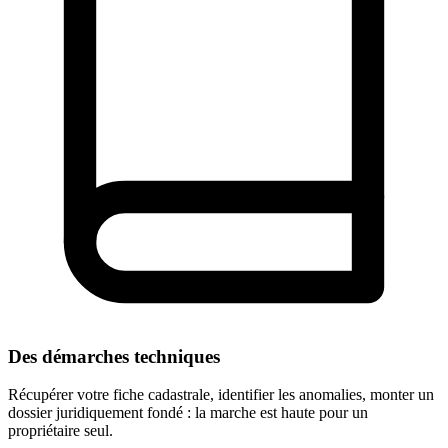
Des démarches techniques
Récupérer votre fiche cadastrale, identifier les anomalies, monter un
dossier juridiquement fondé : la marche est haute pour un
propriétaire seul.