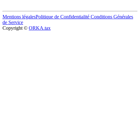
Mentions légales
Politique de Confidentialité
Conditions Générales
de Service
Copyright ©
ORKA.tax