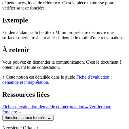
dépendances, local de référence. C'est la pièce maîtresse pour
vérifier sa taxe foncière.
Exemple
En demandant sa fiche 6675-M, un propriétaire découvre une
surface supérieure à la réalité : il tient là le motif d'une réclamation.
À retenir
Vous pouvez en demander la communication. C'est le document à
obtenir avant toute contestation.
↑ Cette notion est détaillée dans le guide
Fiche d'évaluation :
demande et interprétation
.
Ressources liées
Fiches d evaluation demande et interpretation
→
Verifier taxe
fonciere
→
Simuler ma taxe foncière
→
Newsletter Orka.tax