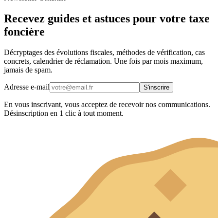
Recevez guides et astuces pour votre taxe
foncière
Décryptages des évolutions fiscales, méthodes de vérification, cas
concrets, calendrier de réclamation. Une fois par mois maximum,
jamais de spam.
Adresse e-mail
S'inscrire
En vous inscrivant, vous acceptez de recevoir nos communications.
Désinscription en 1 clic à tout moment.