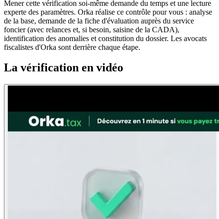
Mener cette vérification soi-même demande du temps et une lecture
experte des paramètres. Orka réalise ce contrôle pour vous : analyse
de la base, demande de la fiche d'évaluation auprès du service
foncier (avec relances et, si besoin, saisine de la CADA),
identification des anomalies et constitution du dossier. Les avocats
fiscalistes d'Orka sont derrière chaque étape.
La vérification en vidéo