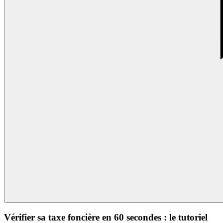
Vérifier sa taxe foncière en 60 secondes : le tutoriel