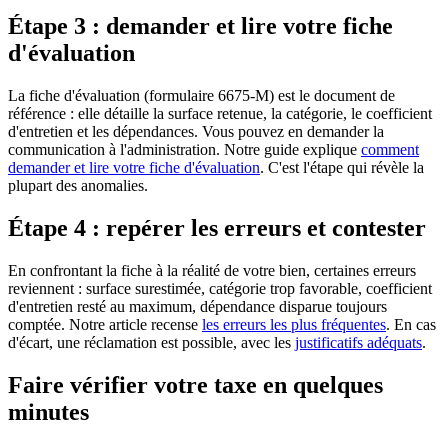
Étape 3 : demander et lire votre fiche
d'évaluation
La fiche d'évaluation (formulaire 6675-M) est le document de
référence : elle détaille la surface retenue, la catégorie, le coefficient
d'entretien et les dépendances. Vous pouvez en demander la
communication à l'administration. Notre guide explique
comment
demander et lire votre fiche d'évaluation
. C'est l'étape qui révèle la
plupart des anomalies.
Étape 4 : repérer les erreurs et contester
En confrontant la fiche à la réalité de votre bien, certaines erreurs
reviennent : surface surestimée, catégorie trop favorable, coefficient
d'entretien resté au maximum, dépendance disparue toujours
comptée. Notre article recense
les erreurs les plus fréquentes
. En cas
d'écart, une réclamation est possible, avec les
justificatifs adéquats
.
Faire vérifier votre taxe en quelques
minutes