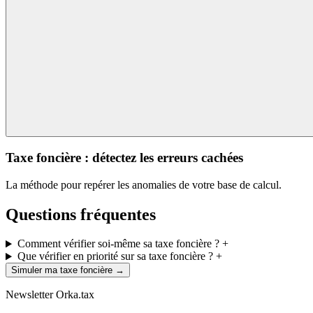
Taxe foncière : détectez les erreurs cachées
La méthode pour repérer les anomalies de votre base de calcul.
Questions fréquentes
Comment vérifier soi-même sa taxe foncière ?
+
Que vérifier en priorité sur sa taxe foncière ?
+
Simuler ma taxe foncière
→
Newsletter Orka.tax