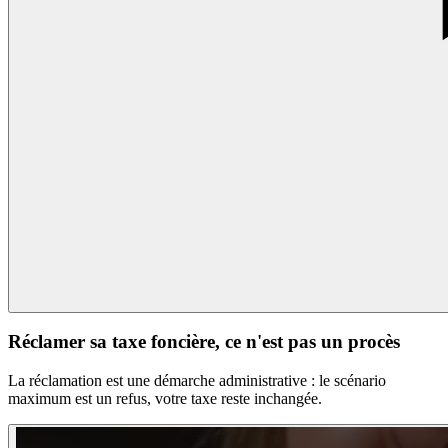
Réclamer sa taxe foncière, ce n'est pas un procès
La réclamation est une démarche administrative : le scénario
maximum est un refus, votre taxe reste inchangée.