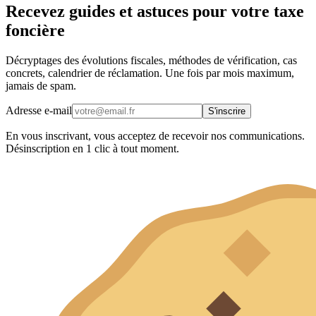
Recevez guides et astuces pour votre taxe
foncière
Décryptages des évolutions fiscales, méthodes de vérification, cas
concrets, calendrier de réclamation. Une fois par mois maximum,
jamais de spam.
Adresse e-mail
S'inscrire
En vous inscrivant, vous acceptez de recevoir nos communications.
Désinscription en 1 clic à tout moment.