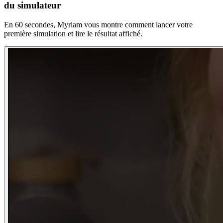
du simulateur
En 60 secondes, Myriam vous montre comment lancer votre
première simulation et lire le résultat affiché.