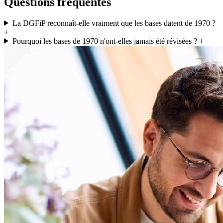
Questions fréquentes
La DGFiP reconnaît-elle vraiment que les bases datent de 1970 ?
+
Pourquoi les bases de 1970 n'ont-elles jamais été révisées ?
+