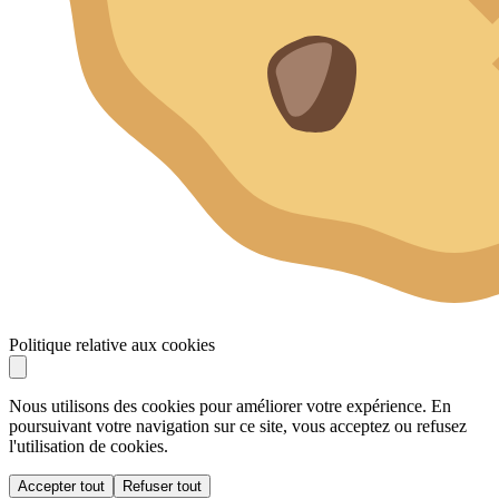
Politique relative aux cookies
Nous utilisons des cookies pour améliorer votre expérience. En
poursuivant votre navigation sur ce site, vous acceptez ou refusez
l'utilisation de cookies.
Accepter tout
Refuser tout