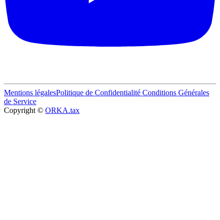
Mentions légales
Politique de Confidentialité
Conditions Générales
de Service
Copyright ©
ORKA.tax