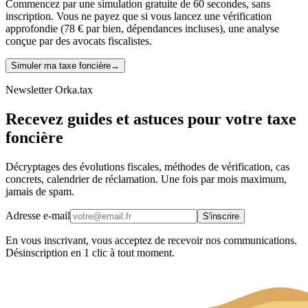
Commencez par une simulation gratuite de 60 secondes, sans
inscription. Vous ne payez que si vous lancez une vérification
approfondie (78 € par bien, dépendances incluses), une analyse
conçue par des avocats fiscalistes.
Simuler ma taxe foncière
→
Newsletter Orka.tax
Recevez guides et astuces pour votre taxe
foncière
Décryptages des évolutions fiscales, méthodes de vérification, cas
concrets, calendrier de réclamation. Une fois par mois maximum,
jamais de spam.
Adresse e-mail
S'inscrire
En vous inscrivant, vous acceptez de recevoir nos communications.
Désinscription en 1 clic à tout moment.