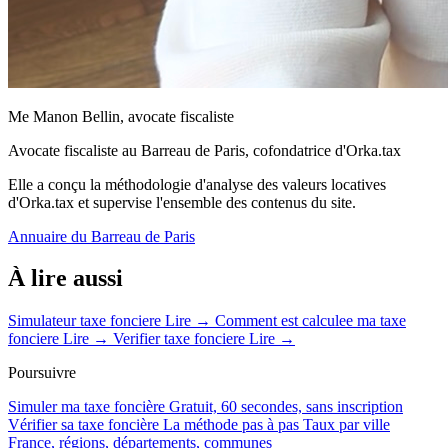
Me Manon Bellin, avocate fiscaliste
Avocate fiscaliste au Barreau de Paris, cofondatrice d'Orka.tax
Elle a conçu la méthodologie d'analyse des valeurs locatives
d'Orka.tax et supervise l'ensemble des contenus du site.
Annuaire du Barreau de Paris
À lire aussi
Simulateur taxe fonciere
Lire →
Comment est calculee ma taxe
fonciere
Lire →
Verifier taxe fonciere
Lire →
Poursuivre
Simuler ma taxe foncière
Gratuit, 60 secondes, sans inscription
Vérifier sa taxe foncière
La méthode pas à pas
Taux par ville
France, régions, départements, communes