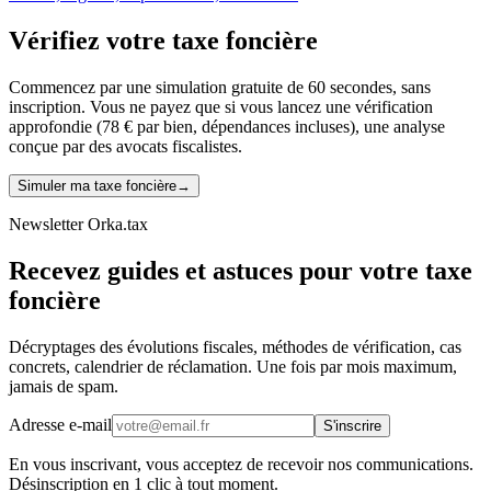
Vérifiez votre taxe foncière
Commencez par une simulation gratuite de 60 secondes, sans
inscription. Vous ne payez que si vous lancez une vérification
approfondie (78 € par bien, dépendances incluses), une analyse
conçue par des avocats fiscalistes.
Simuler ma taxe foncière
→
Newsletter Orka.tax
Recevez guides et astuces pour votre taxe
foncière
Décryptages des évolutions fiscales, méthodes de vérification, cas
concrets, calendrier de réclamation. Une fois par mois maximum,
jamais de spam.
Adresse e-mail
S'inscrire
En vous inscrivant, vous acceptez de recevoir nos communications.
Désinscription en 1 clic à tout moment.