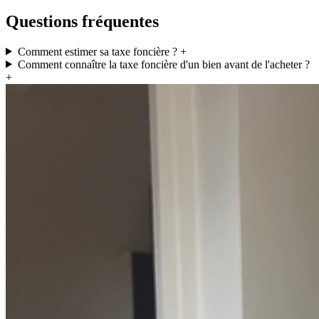
Questions fréquentes
Comment estimer sa taxe foncière ?
+
Comment connaître la taxe foncière d'un bien avant de l'acheter ?
+