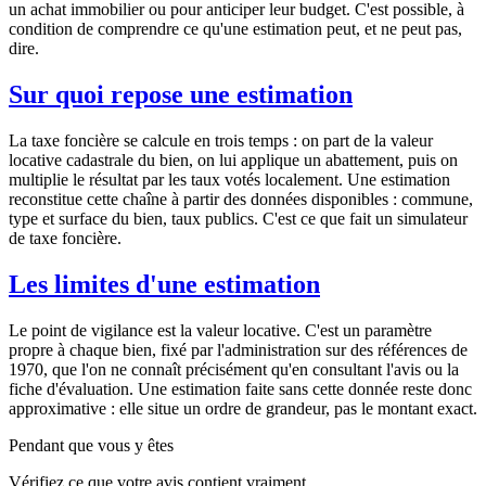
un achat immobilier ou pour anticiper leur budget. C'est possible, à
condition de comprendre ce qu'une estimation peut, et ne peut pas,
dire.
Sur quoi repose une estimation
La taxe foncière se calcule en trois temps : on part de la valeur
locative cadastrale du bien, on lui applique un abattement, puis on
multiplie le résultat par les taux votés localement. Une estimation
reconstitue cette chaîne à partir des données disponibles : commune,
type et surface du bien, taux publics. C'est ce que fait un simulateur
de taxe foncière.
Les limites d'une estimation
Le point de vigilance est la valeur locative. C'est un paramètre
propre à chaque bien, fixé par l'administration sur des références de
1970, que l'on ne connaît précisément qu'en consultant l'avis ou la
fiche d'évaluation. Une estimation faite sans cette donnée reste donc
approximative : elle situe un ordre de grandeur, pas le montant exact.
Pendant que vous y êtes
Vérifiez ce que votre avis contient vraiment.