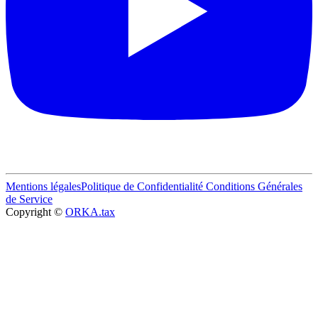
Mentions légales
Politique de Confidentialité
Conditions Générales
de Service
Copyright ©
ORKA.tax