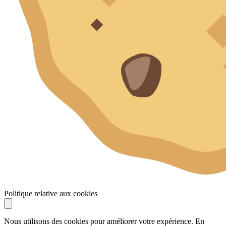
Politique relative aux cookies
Nous utilisons des cookies pour améliorer votre expérience. En