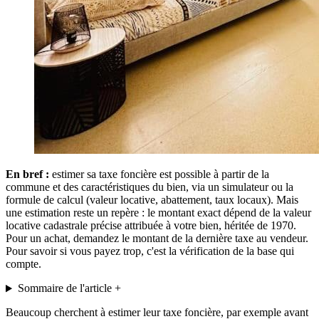
En bref :
estimer sa taxe foncière est possible à partir de la
commune et des caractéristiques du bien, via un simulateur ou la
formule de calcul (valeur locative, abattement, taux locaux). Mais
une estimation reste un repère : le montant exact dépend de la valeur
locative cadastrale précise attribuée à votre bien, héritée de 1970.
Pour un achat, demandez le montant de la dernière taxe au vendeur.
Pour savoir si vous payez trop, c'est la vérification de la base qui
compte.
Sommaire de l'article
+
Beaucoup cherchent à estimer leur taxe foncière, par exemple avant