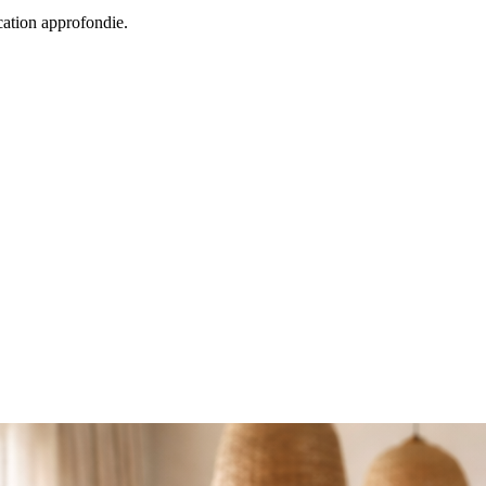
cation approfondie.