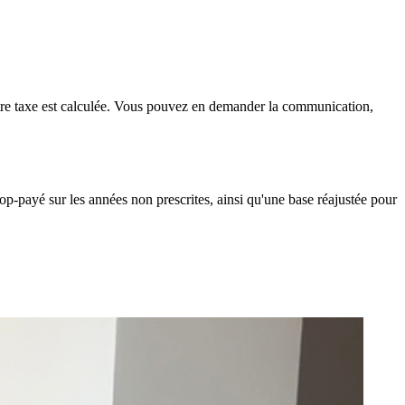
otre taxe est calculée. Vous pouvez en demander la communication,
rop-payé sur les années non prescrites, ainsi qu'une base réajustée pour