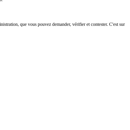
nistration, que vous pouvez demander, vérifier et contester. C'est sur