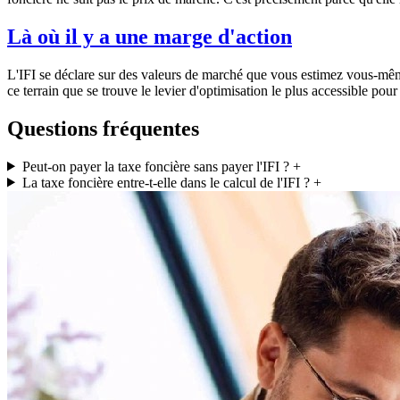
Là où il y a une marge d'action
L'IFI se déclare sur des valeurs de marché que vous estimez vous-même.
ce terrain que se trouve le levier d'optimisation le plus accessible pour 
Questions fréquentes
Peut-on payer la taxe foncière sans payer l'IFI ?
+
La taxe foncière entre-t-elle dans le calcul de l'IFI ?
+