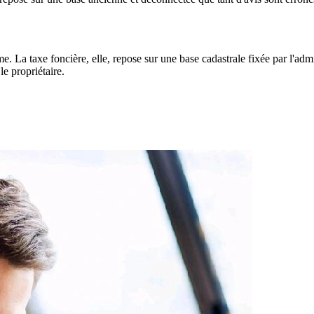
 La taxe foncière, elle, repose sur une base cadastrale fixée par l'admi
le propriétaire.