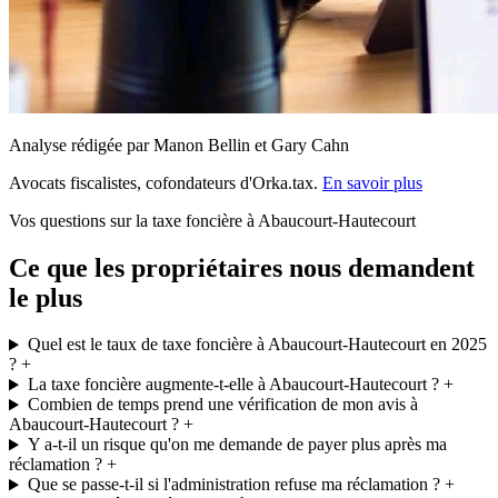
Analyse rédigée par Manon Bellin et Gary Cahn
Avocats fiscalistes, cofondateurs d'Orka.tax.
En savoir plus
Vos questions sur la taxe foncière à Abaucourt-Hautecourt
Ce que les propriétaires nous demandent
le plus
Quel est le taux de taxe foncière à Abaucourt-Hautecourt en 2025
?
+
La taxe foncière augmente-t-elle à Abaucourt-Hautecourt ?
+
Combien de temps prend une vérification de mon avis à
Abaucourt-Hautecourt ?
+
Y a-t-il un risque qu'on me demande de payer plus après ma
réclamation ?
+
Que se passe-t-il si l'administration refuse ma réclamation ?
+