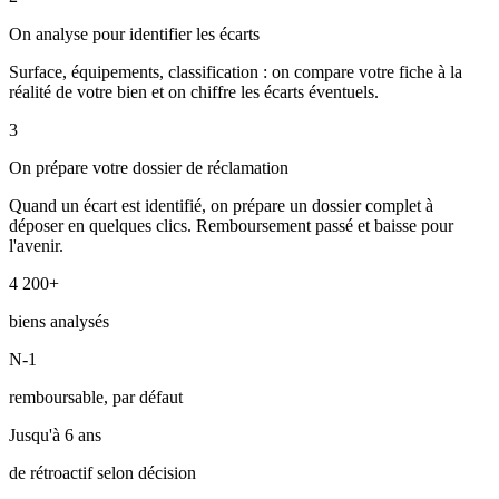
On analyse pour identifier les écarts
Surface, équipements, classification : on compare votre fiche à la
réalité de votre bien et on chiffre les écarts éventuels.
3
On prépare votre dossier de réclamation
Quand un écart est identifié, on prépare un dossier complet à
déposer en quelques clics. Remboursement passé et baisse pour
l'avenir.
4 200+
biens analysés
N-1
remboursable, par défaut
Jusqu'à 6 ans
de rétroactif selon décision