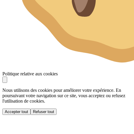
Politique relative aux cookies
Nous utilisons des cookies pour améliorer votre expérience. En
poursuivant votre navigation sur ce site, vous acceptez ou refusez
l'utilisation de cookies.
Accepter tout
Refuser tout