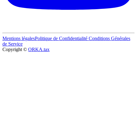
Mentions légales
Politique de Confidentialité
Conditions Générales
de Service
Copyright ©
ORKA.tax