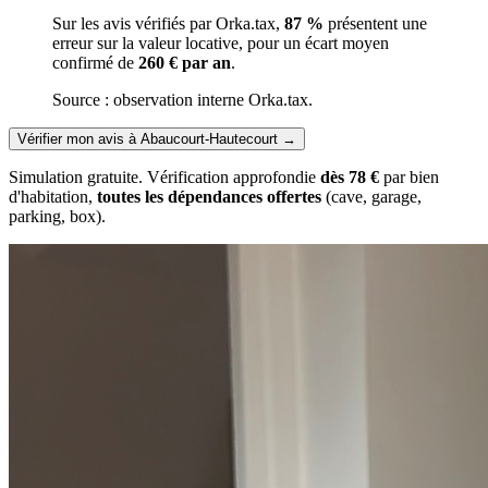
Sur les avis vérifiés par Orka.tax,
87 %
présentent une
erreur sur la valeur locative, pour un écart moyen
confirmé de
260 € par an
.
Source : observation interne Orka.tax.
Vérifier mon avis à Abaucourt-Hautecourt
→
Simulation gratuite. Vérification approfondie
dès 78 €
par bien
d'habitation,
toutes les dépendances offertes
(cave, garage,
parking, box).