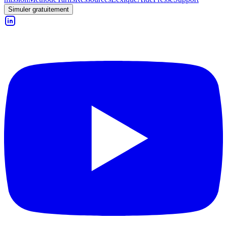
Simuler gratuitement