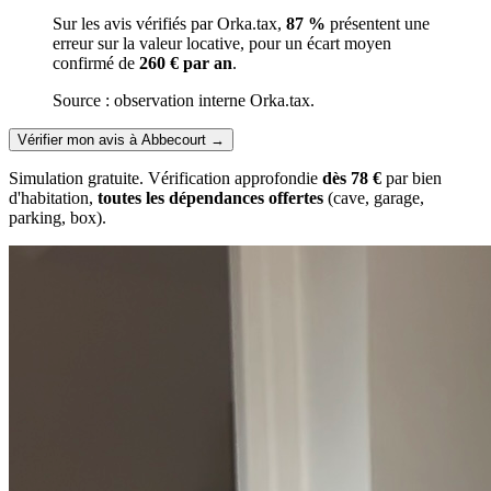
Sur les avis vérifiés par Orka.tax,
87 %
présentent une
erreur sur la valeur locative, pour un écart moyen
confirmé de
260 € par an
.
Source : observation interne Orka.tax.
Vérifier mon avis à Abbecourt
→
Simulation gratuite. Vérification approfondie
dès 78 €
par bien
d'habitation,
toutes les dépendances offertes
(cave, garage,
parking, box).