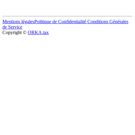
Mentions légales
Politique de Confidentialité
Conditions Générales
de Service
Copyright ©
ORKA.tax