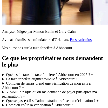
Analyse rédigée par Manon Bellin et Gary Cahn
Avocats fiscalistes, cofondateurs d'Orka.tax.
En savoir plus
Vos questions sur la taxe foncière à Abbecourt
Ce que les propriétaires nous demandent
le plus
Quel est le taux de taxe foncière à Abbecourt en 2025 ?
+
La taxe foncière augmente-t-elle à Abbecourt ?
+
Combien de temps prend une vérification de mon avis à
Abbecourt ?
+
Y a-t-il un risque qu'on me demande de payer plus après ma
réclamation ?
+
Que se passe-t-il si l'administration refuse ma réclamation ?
+
Combien coûte la vérification à Abbecourt ?
+