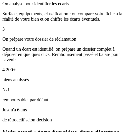
On analyse pour identifier les écarts
Surface, équipements, classification : on compare votre fiche à la
réalité de votre bien et on chiffre les écarts éventuels.
3
On prépare votre dossier de réclamation
Quand un écart est identifié, on prépare un dossier complet à
déposer en quelques clics. Remboursement passé et baisse pour
l'avenir.
4 200+
biens analysés
N-1
remboursable, par défaut
Jusqu'à 6 ans
de rétroactif selon décision