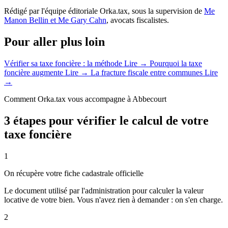
Rédigé par l'équipe éditoriale Orka.tax, sous la supervision de
Me
Manon Bellin et Me Gary Cahn
, avocats fiscalistes.
Pour aller plus loin
Vérifier sa taxe foncière : la méthode
Lire →
Pourquoi la taxe
foncière augmente
Lire →
La fracture fiscale entre communes
Lire
→
Comment Orka.tax vous accompagne à Abbecourt
3 étapes pour vérifier le calcul de votre
taxe foncière
1
On récupère votre fiche cadastrale officielle
Le document utilisé par l'administration pour calculer la valeur
locative de votre bien. Vous n'avez rien à demander : on s'en charge.
2