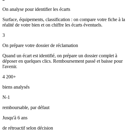
On analyse pour identifier les écarts
Surface, équipements, classification : on compare votre fiche à la
réalité de votre bien et on chiffre les écarts éventuels.
3
On prépare votre dossier de réclamation
Quand un écart est identifié, on prépare un dossier complet à
déposer en quelques clics. Remboursement passé et baisse pour
l'avenir.
4 200+
biens analysés
N-1
remboursable, par défaut
Jusqu'à 6 ans
de rétroactif selon décision