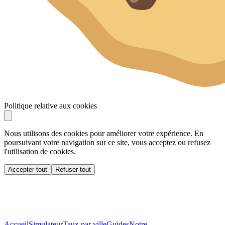
Politique relative aux cookies
Nous utilisons des cookies pour améliorer votre expérience. En
poursuivant votre navigation sur ce site, vous acceptez ou refusez
l'utilisation de cookies.
Accepter tout
Refuser tout
Accueil
Simulateur
Taux par ville
Guides
Notre