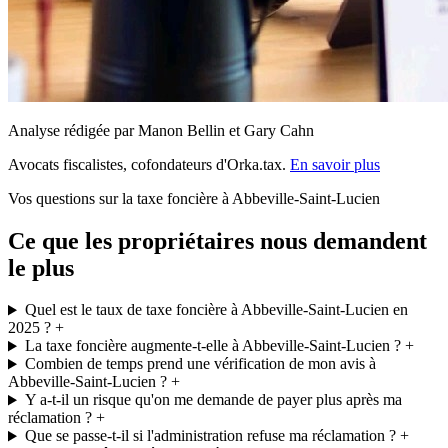
Analyse rédigée par Manon Bellin et Gary Cahn
Avocats fiscalistes, cofondateurs d'Orka.tax.
En savoir plus
Vos questions sur la taxe foncière à Abbeville-Saint-Lucien
Ce que les propriétaires nous demandent
le plus
Quel est le taux de taxe foncière à Abbeville-Saint-Lucien en
2025 ?
+
La taxe foncière augmente-t-elle à Abbeville-Saint-Lucien ?
+
Combien de temps prend une vérification de mon avis à
Abbeville-Saint-Lucien ?
+
Y a-t-il un risque qu'on me demande de payer plus après ma
réclamation ?
+
Que se passe-t-il si l'administration refuse ma réclamation ?
+