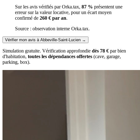
Sur les avis vérifiés par Orka.tax,
87 %
présentent une
erreur sur la valeur locative, pour un écart moyen
confirmé de
260 € par an
.
Source : observation interne Orka.tax.
Vérifier mon avis à Abbeville-Saint-Lucien
→
Simulation gratuite. Vérification approfondie
dès 78 €
par bien
d'habitation,
toutes les dépendances offertes
(cave, garage,
parking, box).