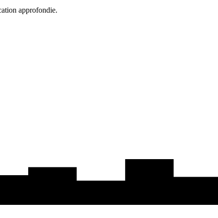
cation approfondie.