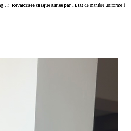
ing…).
Revalorisée chaque année par l'État
de manière uniforme à