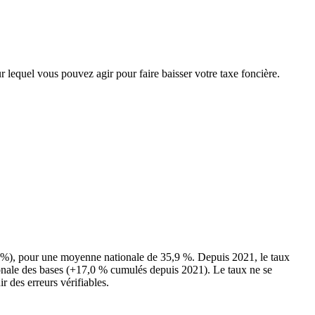
r lequel vous pouvez agir pour faire baisser votre taxe foncière.
 %), pour une moyenne nationale de 35,9 %. Depuis 2021, le taux
onale des bases (+17,0 % cumulés depuis 2021). Le taux ne se
r des erreurs vérifiables.