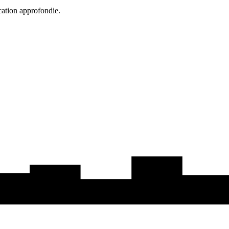
cation approfondie.