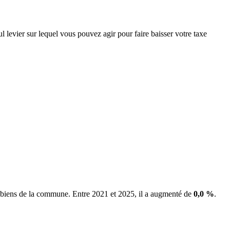
l levier sur lequel vous pouvez agir pour faire baisser votre taxe
es biens de la commune.
Entre 2021 et 2025, il a augmenté de
0,0 %
.