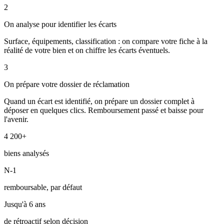
2
On analyse pour identifier les écarts
Surface, équipements, classification : on compare votre fiche à la
réalité de votre bien et on chiffre les écarts éventuels.
3
On prépare votre dossier de réclamation
Quand un écart est identifié, on prépare un dossier complet à
déposer en quelques clics. Remboursement passé et baisse pour
l'avenir.
4 200+
biens analysés
N-1
remboursable, par défaut
Jusqu'à 6 ans
de rétroactif selon décision