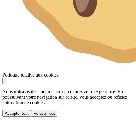
Politique relative aux cookies
Nous utilisons des cookies pour améliorer votre expérience. En
poursuivant votre navigation sur ce site, vous acceptez ou refusez
l'utilisation de cookies.
Accepter tout
Refuser tout