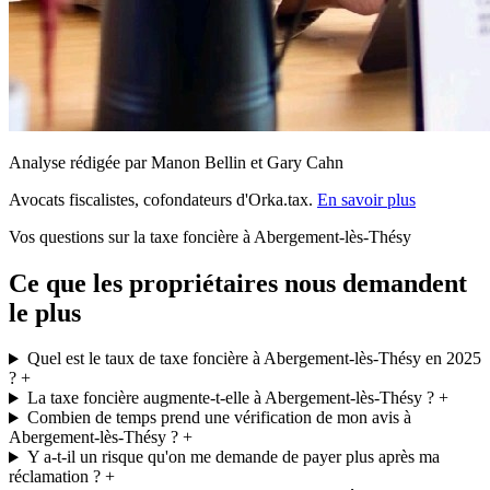
Analyse rédigée par Manon Bellin et Gary Cahn
Avocats fiscalistes, cofondateurs d'Orka.tax.
En savoir plus
Vos questions sur la taxe foncière à Abergement-lès-Thésy
Ce que les propriétaires nous demandent
le plus
Quel est le taux de taxe foncière à Abergement-lès-Thésy en 2025
?
+
La taxe foncière augmente-t-elle à Abergement-lès-Thésy ?
+
Combien de temps prend une vérification de mon avis à
Abergement-lès-Thésy ?
+
Y a-t-il un risque qu'on me demande de payer plus après ma
réclamation ?
+