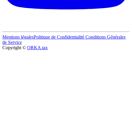
Mentions légales
Politique de Confidentialité
Conditions Générales
de Service
Copyright ©
ORKA.tax