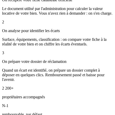
Le document utilisé par l'administration pour calculer la valeur
locative de votre bien. Vous n'avez rien à demander : on s'en charge.
2
On analyse pour identifier les écarts
Surface, équipements, classification : on compare votre fiche à la
réalité de votre bien et on chiffre les écarts éventuels.
3
On prépare votre dossier de réclamation
Quand un écart est identifié, on prépare un dossier complet à
déposer en quelques clics. Remboursement passé et baisse pour
l'avenir.
2 200+
propriétaires accompagnés
N-1
remboursable, par défaut