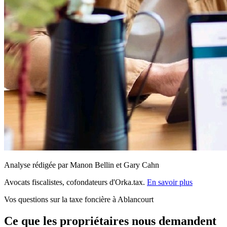
Analyse rédigée par Manon Bellin et Gary Cahn
Avocats fiscalistes, cofondateurs d'Orka.tax.
En savoir plus
Vos questions sur la taxe foncière à Ablancourt
Ce que les propriétaires nous demandent