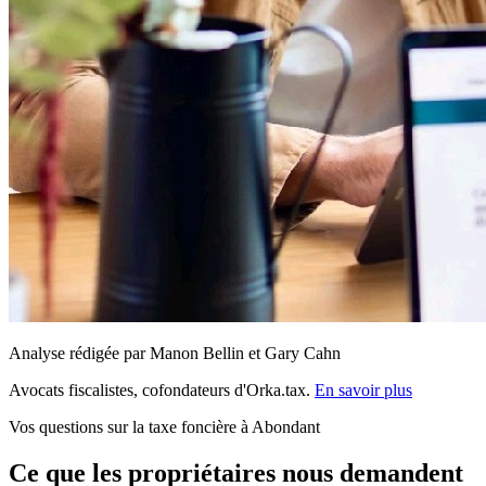
Analyse rédigée par Manon Bellin et Gary Cahn
Avocats fiscalistes, cofondateurs d'Orka.tax.
En savoir plus
Vos questions sur la taxe foncière à Abondant
Ce que les propriétaires nous demandent