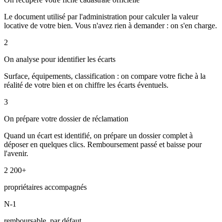
Le document utilisé par l'administration pour calculer la valeur
locative de votre bien. Vous n'avez rien à demander : on s'en charge.
2
On analyse pour identifier les écarts
Surface, équipements, classification : on compare votre fiche à la
réalité de votre bien et on chiffre les écarts éventuels.
3
On prépare votre dossier de réclamation
Quand un écart est identifié, on prépare un dossier complet à
déposer en quelques clics. Remboursement passé et baisse pour
l'avenir.
2 200+
propriétaires accompagnés
N-1
remboursable, par défaut