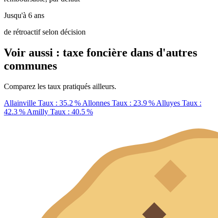
Jusqu'à 6 ans
de rétroactif selon décision
Voir aussi : taxe foncière dans d'autres
communes
Comparez les taux pratiqués ailleurs.
Allainville
Taux : 35.2 %
Allonnes
Taux : 23.9 %
Alluyes
Taux :
42.3 %
Amilly
Taux : 40.5 %