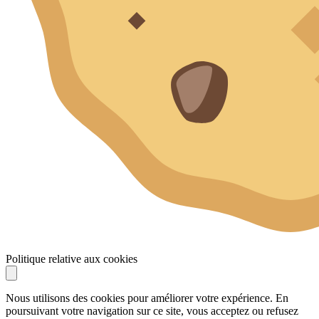
Politique relative aux cookies
Nous utilisons des cookies pour améliorer votre expérience. En
poursuivant votre navigation sur ce site, vous acceptez ou refusez