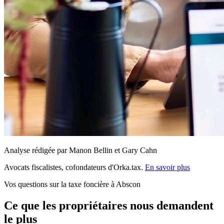
Analyse rédigée par Manon Bellin et Gary Cahn
Avocats fiscalistes, cofondateurs d'Orka.tax.
En savoir plus
Vos questions sur la taxe foncière à Abscon
Ce que les propriétaires nous demandent
le plus