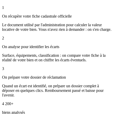
1
On récupère votre fiche cadastrale officielle
Le document utilisé par l'administration pour calculer la valeur
locative de votre bien. Vous n'avez rien à demander : on s'en charge.
2
On analyse pour identifier les écarts
Surface, équipements, classification : on compare votre fiche à la
réalité de votre bien et on chiffre les écarts éventuels.
3
On prépare votre dossier de réclamation
Quand un écart est identifié, on prépare un dossier complet à
déposer en quelques clics. Remboursement passé et baisse pour
l'avenir.
4 200+
biens analysés