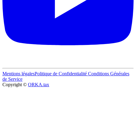
Mentions légales
Politique de Confidentialité
Conditions Générales
de Service
Copyright ©
ORKA.tax