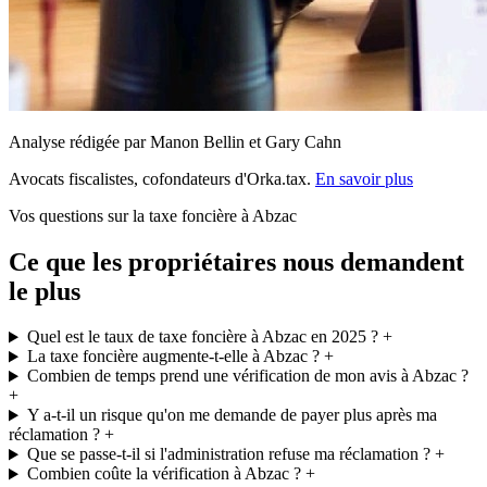
Analyse rédigée par Manon Bellin et Gary Cahn
Avocats fiscalistes, cofondateurs d'Orka.tax.
En savoir plus
Vos questions sur la taxe foncière à Abzac
Ce que les propriétaires nous demandent
le plus
Quel est le taux de taxe foncière à Abzac en 2025 ?
+
La taxe foncière augmente-t-elle à Abzac ?
+
Combien de temps prend une vérification de mon avis à Abzac ?
+
Y a-t-il un risque qu'on me demande de payer plus après ma
réclamation ?
+
Que se passe-t-il si l'administration refuse ma réclamation ?
+
Combien coûte la vérification à Abzac ?
+