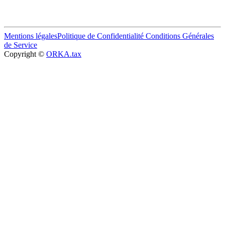
Mentions légales
Politique de Confidentialité
Conditions Générales
de Service
Copyright ©
ORKA.tax