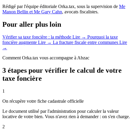
Rédigé par l'équipe éditoriale Orka.tax, sous la supervision de
Me
Manon Bellin et Me Gary Cahn
, avocats fiscalistes.
Pour aller plus loin
Vérifier sa taxe foncière : la méthode
Lire →
Pourquoi la taxe
foncière augmente
Lire →
La fracture fiscale entre communes
Lire
→
Comment Orka.tax vous accompagne à Abzac
3 étapes pour vérifier le calcul de votre
taxe foncière
1
On récupère votre fiche cadastrale officielle
Le document utilisé par l'administration pour calculer la valeur
locative de votre bien. Vous n'avez rien à demander : on s'en charge.
2