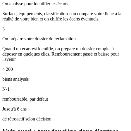
On analyse pour identifier les écarts
Surface, équipements, classification : on compare votre fiche à la
réalité de votre bien et on chiffre les écarts éventuels.
3
On prépare votre dossier de réclamation
Quand un écart est identifié, on prépare un dossier complet à
déposer en quelques clics. Remboursement passé et baisse pour
l'avenir.
4 200+
biens analysés
N-1
remboursable, par défaut
Jusqu'à 6 ans
de rétroactif selon décision