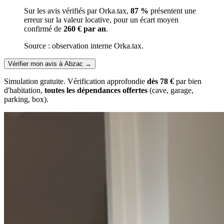
Sur les avis vérifiés par Orka.tax,
87 %
présentent une
erreur sur la valeur locative, pour un écart moyen
confirmé de
260 € par an
.
Source : observation interne Orka.tax.
Vérifier mon avis à Abzac
→
Simulation gratuite. Vérification approfondie
dès 78 €
par bien
d'habitation,
toutes les dépendances offertes
(cave, garage,
parking, box).