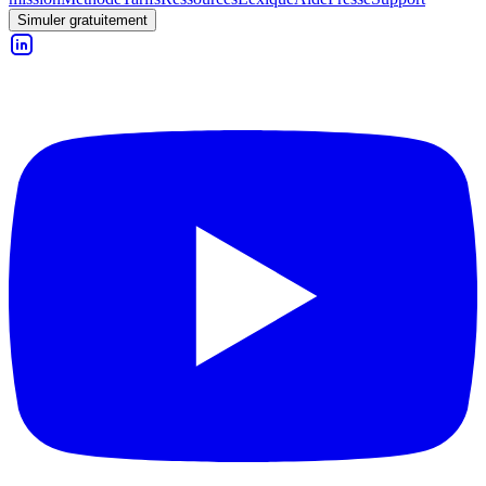
Simuler gratuitement