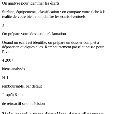
On analyse pour identifier les écarts
Surface, équipements, classification : on compare votre fiche à la
réalité de votre bien et on chiffre les écarts éventuels.
3
On prépare votre dossier de réclamation
Quand un écart est identifié, on prépare un dossier complet à
déposer en quelques clics. Remboursement passé et baisse pour
l'avenir.
4 200+
biens analysés
N-1
remboursable, par défaut
Jusqu'à 6 ans
de rétroactif selon décision