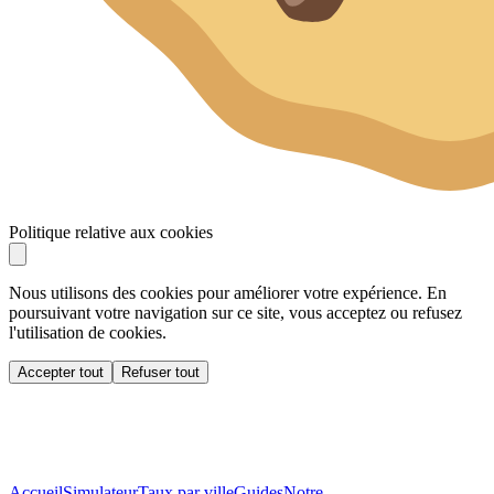
Politique relative aux cookies
Nous utilisons des cookies pour améliorer votre expérience. En
poursuivant votre navigation sur ce site, vous acceptez ou refusez
l'utilisation de cookies.
Accepter tout
Refuser tout
Accueil
Simulateur
Taux par ville
Guides
Notre