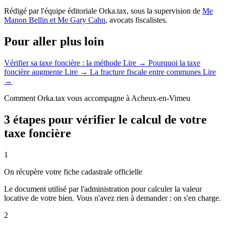
Rédigé par l'équipe éditoriale Orka.tax, sous la supervision de
Me
Manon Bellin et Me Gary Cahn
, avocats fiscalistes.
Pour aller plus loin
Vérifier sa taxe foncière : la méthode
Lire →
Pourquoi la taxe
foncière augmente
Lire →
La fracture fiscale entre communes
Lire
→
Comment Orka.tax vous accompagne à Acheux-en-Vimeu
3 étapes pour vérifier le calcul de votre
taxe foncière
1
On récupère votre fiche cadastrale officielle
Le document utilisé par l'administration pour calculer la valeur
locative de votre bien. Vous n'avez rien à demander : on s'en charge.
2