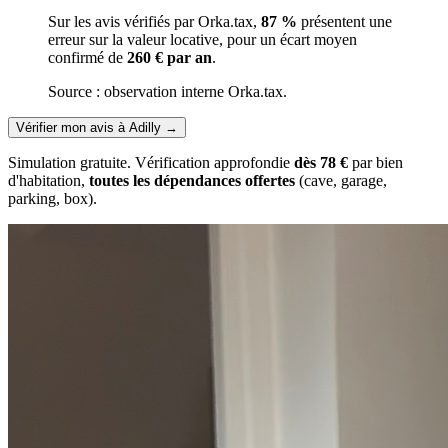
Sur les avis vérifiés par Orka.tax,
87 %
présentent une
erreur sur la valeur locative, pour un écart moyen
confirmé de
260 € par an
.
Source : observation interne Orka.tax.
Vérifier mon avis à Adilly
→
Simulation gratuite. Vérification approfondie
dès 78 €
par bien
d'habitation,
toutes les dépendances offertes
(cave, garage,
parking, box).