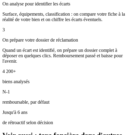
On analyse pour identifier les écarts
Surface, équipements, classification : on compare votre fiche à la
réalité de votre bien et on chiffre les écarts éventuels.
3
On prépare votre dossier de réclamation
Quand un écart est identifié, on prépare un dossier complet à
déposer en quelques clics. Remboursement passé et baisse pour
l'avenir.
4 200+
biens analysés
N-1
remboursable, par défaut
Jusqu'à 6 ans
de rétroactif selon décision