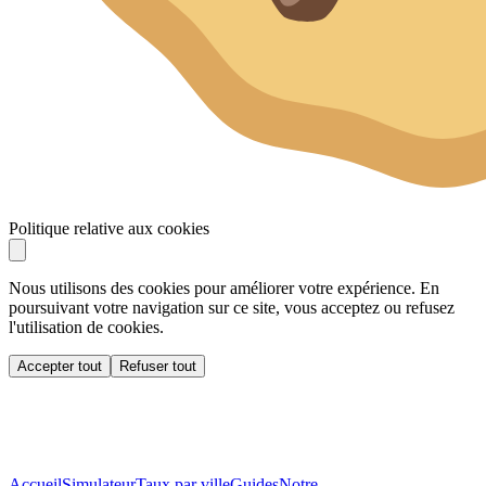
Politique relative aux cookies
Nous utilisons des cookies pour améliorer votre expérience. En
poursuivant votre navigation sur ce site, vous acceptez ou refusez
l'utilisation de cookies.
Accepter tout
Refuser tout
Accueil
Simulateur
Taux par ville
Guides
Notre