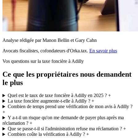
Analyse rédigée par Manon Bellin et Gary Cahn
Avocats fiscalistes, cofondateurs d'Orka.tax.
En savoir plus
Vos questions sur la taxe foncière à Adilly
Ce que les propriétaires nous demandent
le plus
Quel est le taux de taxe foncière à Adilly en 2025 ?
+
La taxe foncière augmente-t-elle à Adilly ?
+
Combien de temps prend une vérification de mon avis à Adilly ?
+
Y a-t-il un risque qu'on me demande de payer plus après ma
réclamation ?
+
Que se passe-t-il si l'administration refuse ma réclamation ?
+
Combien coûte la vérification à Adilly ?
+