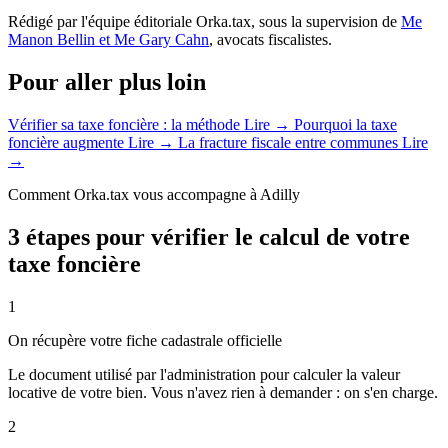
Rédigé par l'équipe éditoriale Orka.tax, sous la supervision de
Me
Manon Bellin et Me Gary Cahn
, avocats fiscalistes.
Pour aller plus loin
Vérifier sa taxe foncière : la méthode
Lire →
Pourquoi la taxe
foncière augmente
Lire →
La fracture fiscale entre communes
Lire
→
Comment Orka.tax vous accompagne à Adilly
3 étapes pour vérifier le calcul de votre
taxe foncière
1
On récupère votre fiche cadastrale officielle
Le document utilisé par l'administration pour calculer la valeur
locative de votre bien. Vous n'avez rien à demander : on s'en charge.
2