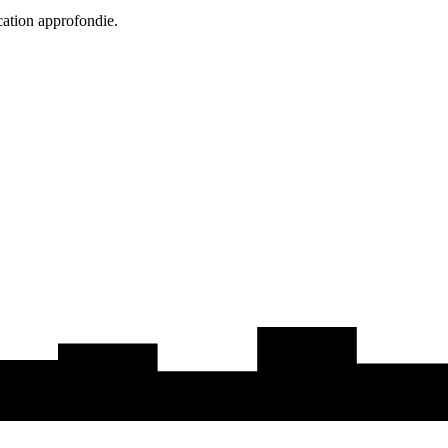
cation approfondie.