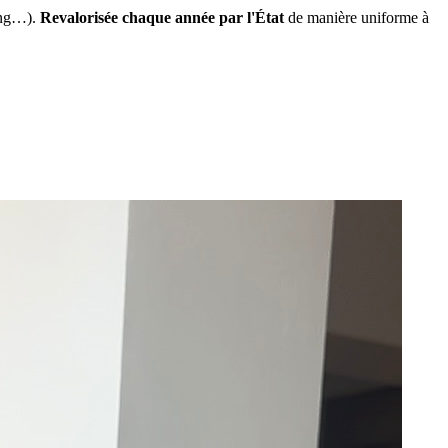
ing…).
Revalorisée chaque année par l'État
de manière uniforme à