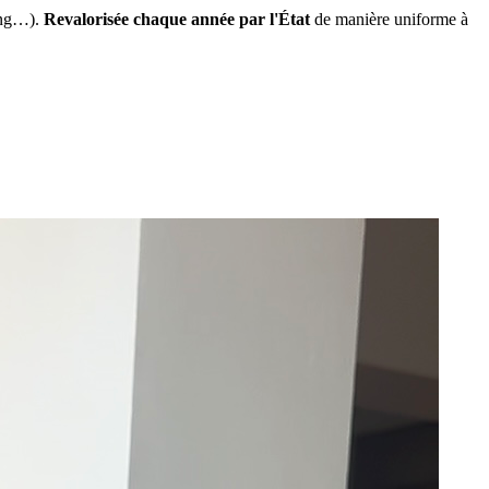
ing…).
Revalorisée chaque année par l'État
de manière uniforme à