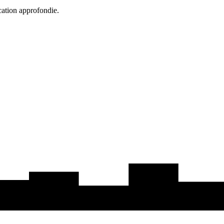
cation approfondie.