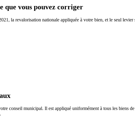
 ce que vous pouvez corriger
21, la revalorisation nationale appliquée à votre bien, et le seul levier 
taux
otre conseil municipal. Il est appliqué uniformément à tous les biens 
.