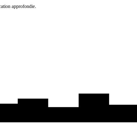
cation approfondie.