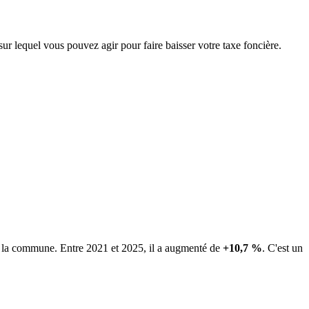
sur lequel vous pouvez agir pour faire baisser votre taxe foncière.
de la commune.
Entre 2021 et 2025, il a augmenté de
+10,7 %
.
C'est un