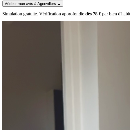
Vérifier mon avis à Agenvillers
→
Simulation gratuite. Vérification approfondie
dès 78 €
par bien d'habi