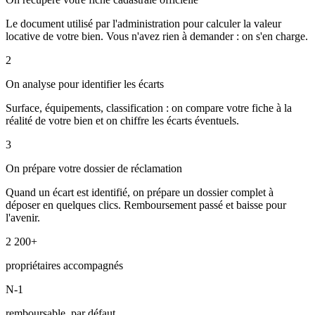
Le document utilisé par l'administration pour calculer la valeur
locative de votre bien. Vous n'avez rien à demander : on s'en charge.
2
On analyse pour identifier les écarts
Surface, équipements, classification : on compare votre fiche à la
réalité de votre bien et on chiffre les écarts éventuels.
3
On prépare votre dossier de réclamation
Quand un écart est identifié, on prépare un dossier complet à
déposer en quelques clics. Remboursement passé et baisse pour
l'avenir.
2 200+
propriétaires accompagnés
N-1
remboursable, par défaut