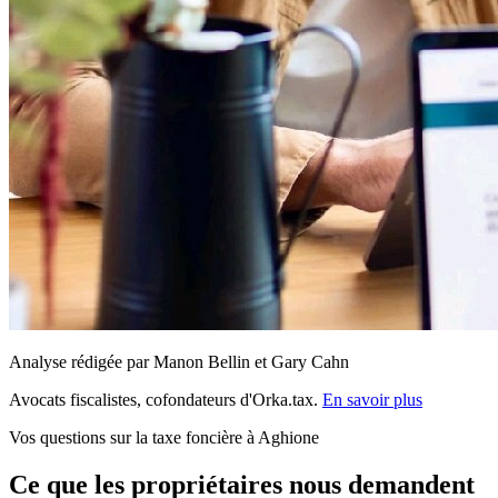
Analyse rédigée par Manon Bellin et Gary Cahn
Avocats fiscalistes, cofondateurs d'Orka.tax.
En savoir plus
Vos questions sur la taxe foncière à Aghione
Ce que les propriétaires nous demandent