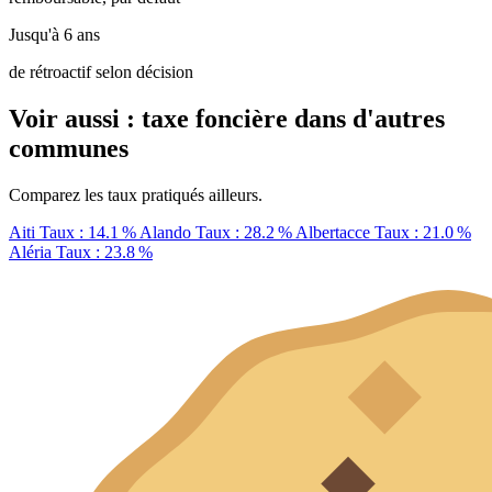
Jusqu'à 6 ans
de rétroactif selon décision
Voir aussi : taxe foncière dans d'autres
communes
Comparez les taux pratiqués ailleurs.
Aiti
Taux : 14.1 %
Alando
Taux : 28.2 %
Albertacce
Taux : 21.0 %
Aléria
Taux : 23.8 %