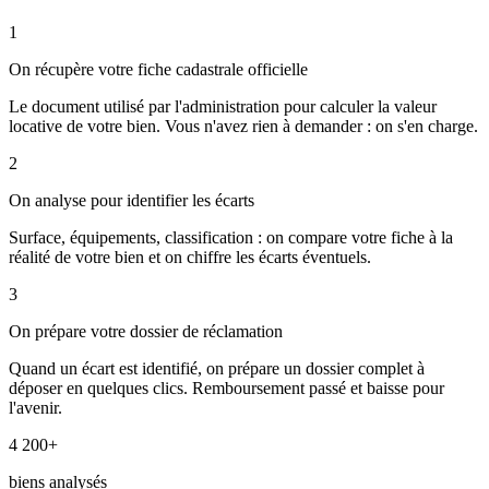
1
On récupère votre fiche cadastrale officielle
Le document utilisé par l'administration pour calculer la valeur
locative de votre bien. Vous n'avez rien à demander : on s'en charge.
2
On analyse pour identifier les écarts
Surface, équipements, classification : on compare votre fiche à la
réalité de votre bien et on chiffre les écarts éventuels.
3
On prépare votre dossier de réclamation
Quand un écart est identifié, on prépare un dossier complet à
déposer en quelques clics. Remboursement passé et baisse pour
l'avenir.
4 200+
biens analysés