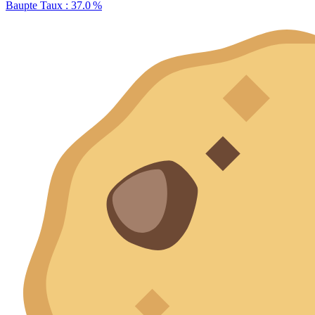
Baupte
Taux : 37.0 %