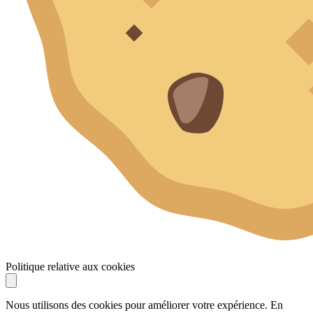
Politique relative aux cookies
Nous utilisons des cookies pour améliorer votre expérience. En