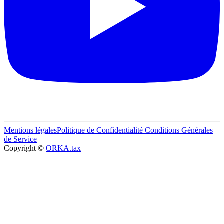
Mentions légales
Politique de Confidentialité
Conditions Générales
de Service
Copyright ©
ORKA.tax