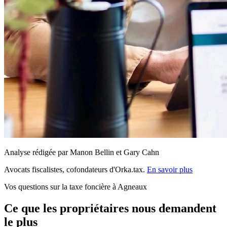
Analyse rédigée par Manon Bellin et Gary Cahn
Avocats fiscalistes, cofondateurs d'Orka.tax.
En savoir plus
Vos questions sur la taxe foncière à Agneaux
Ce que les propriétaires nous demandent
le plus