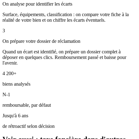
On analyse pour identifier les écarts
Surface, équipements, classification : on compare votre fiche à la
réalité de votre bien et on chiffre les écarts éventuels.
3
On prépare votre dossier de réclamation
Quand un écart est identifié, on prépare un dossier complet à
déposer en quelques clics. Remboursement passé et baisse pour
l'avenir.
4 200+
biens analysés
N-1
remboursable, par défaut
Jusqu'à 6 ans
de rétroactif selon décision