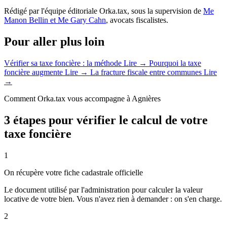
Rédigé par l'équipe éditoriale Orka.tax, sous la supervision de
Me
Manon Bellin et Me Gary Cahn
, avocats fiscalistes.
Pour aller plus loin
Vérifier sa taxe foncière : la méthode
Lire →
Pourquoi la taxe
foncière augmente
Lire →
La fracture fiscale entre communes
Lire
→
Comment Orka.tax vous accompagne à Agnières
3 étapes pour vérifier le calcul de votre
taxe foncière
1
On récupère votre fiche cadastrale officielle
Le document utilisé par l'administration pour calculer la valeur
locative de votre bien. Vous n'avez rien à demander : on s'en charge.
2