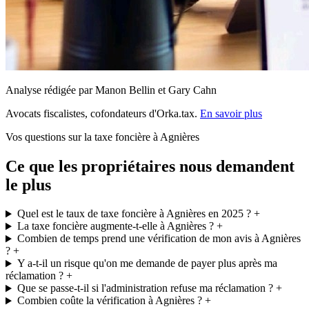
Analyse rédigée par Manon Bellin et Gary Cahn
Avocats fiscalistes, cofondateurs d'Orka.tax.
En savoir plus
Vos questions sur la taxe foncière à Agnières
Ce que les propriétaires nous demandent
le plus
Quel est le taux de taxe foncière à Agnières en 2025 ?
+
La taxe foncière augmente-t-elle à Agnières ?
+
Combien de temps prend une vérification de mon avis à Agnières
?
+
Y a-t-il un risque qu'on me demande de payer plus après ma
réclamation ?
+
Que se passe-t-il si l'administration refuse ma réclamation ?
+
Combien coûte la vérification à Agnières ?
+