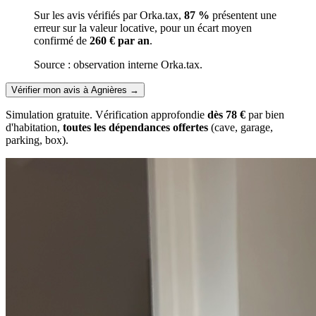
Sur les avis vérifiés par Orka.tax,
87 %
présentent une
erreur sur la valeur locative, pour un écart moyen
confirmé de
260 € par an
.
Source : observation interne Orka.tax.
Vérifier mon avis à Agnières
→
Simulation gratuite. Vérification approfondie
dès 78 €
par bien
d'habitation,
toutes les dépendances offertes
(cave, garage,
parking, box).