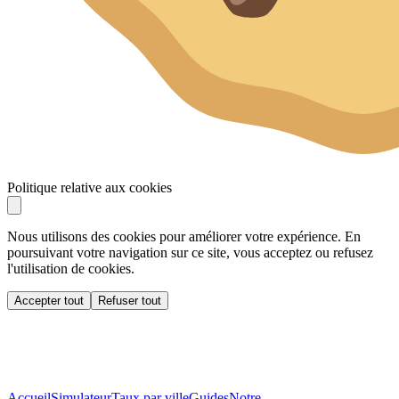
Politique relative aux cookies
Nous utilisons des cookies pour améliorer votre expérience. En
poursuivant votre navigation sur ce site, vous acceptez ou refusez
l'utilisation de cookies.
Accepter tout
Refuser tout
Accueil
Simulateur
Taux par ville
Guides
Notre