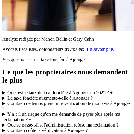
Analyse rédigée par Manon Bellin et Gary Cahn
Avocats fiscalistes, cofondateurs d'Orka.tax.
En savoir plus
Vos questions sur la taxe foncière à Agonges
Ce que les propriétaires nous demandent
le plus
Quel est le taux de taxe foncière à Agonges en 2025 ?
+
La taxe foncière augmente-t-elle à Agonges ?
+
Combien de temps prend une vérification de mon avis à Agonges
?
+
Y a-t-il un risque qu'on me demande de payer plus après ma
réclamation ?
+
Que se passe-t-il si l'administration refuse ma réclamation ?
+
Combien coûte la vérification à Agonges ?
+