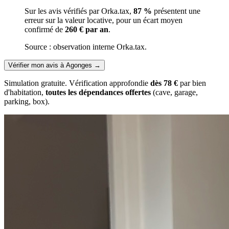
Sur les avis vérifiés par Orka.tax,
87 %
présentent une
erreur sur la valeur locative, pour un écart moyen
confirmé de
260 € par an
.
Source : observation interne Orka.tax.
Vérifier mon avis à Agonges
→
Simulation gratuite. Vérification approfondie
dès 78 €
par bien
d'habitation,
toutes les dépendances offertes
(cave, garage,
parking, box).