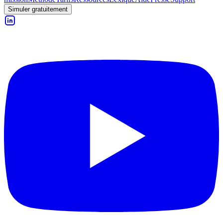
Simuler gratuitement