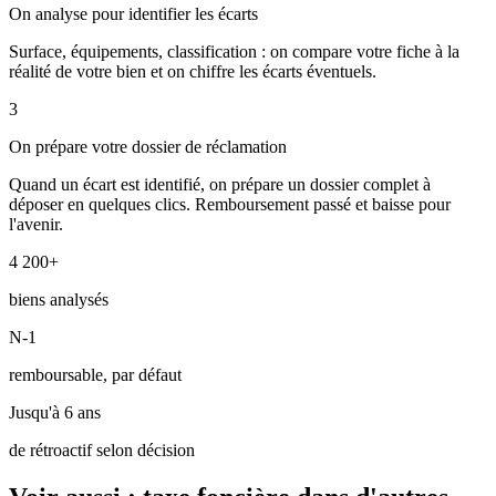
On analyse pour identifier les écarts
Surface, équipements, classification : on compare votre fiche à la
réalité de votre bien et on chiffre les écarts éventuels.
3
On prépare votre dossier de réclamation
Quand un écart est identifié, on prépare un dossier complet à
déposer en quelques clics. Remboursement passé et baisse pour
l'avenir.
4 200+
biens analysés
N-1
remboursable, par défaut
Jusqu'à 6 ans
de rétroactif selon décision