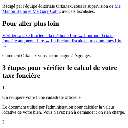
Rédigé par l'équipe éditoriale Orka.tax, sous la supervision de
Me
Manon Bellin et Me Gary Cahn
, avocats fiscalistes.
Pour aller plus loin
Vérifier sa taxe foncière : la méthode
Lire →
Pourquoi la taxe
foncière augmente
Lire →
La fracture fiscale entre communes
Lire
→
Comment Orka.tax vous accompagne à Agonges
3 étapes pour vérifier le calcul de votre
taxe foncière
1
On récupère votre fiche cadastrale officielle
Le document utilisé par l'administration pour calculer la valeur
locative de votre bien. Vous n'avez rien à demander : on s'en charge.
2