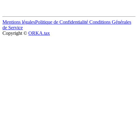
Mentions légales
Politique de Confidentialité
Conditions Générales
de Service
Copyright ©
ORKA.tax