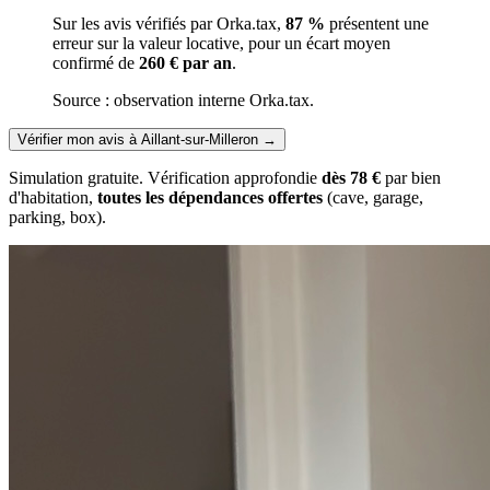
Sur les avis vérifiés par Orka.tax,
87 %
présentent une
erreur sur la valeur locative, pour un écart moyen
confirmé de
260 € par an
.
Source : observation interne Orka.tax.
Vérifier mon avis à Aillant-sur-Milleron
→
Simulation gratuite. Vérification approfondie
dès 78 €
par bien
d'habitation,
toutes les dépendances offertes
(cave, garage,
parking, box).