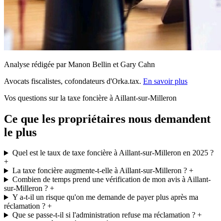
Analyse rédigée par Manon Bellin et Gary Cahn
Avocats fiscalistes, cofondateurs d'Orka.tax.
En savoir plus
Vos questions sur la taxe foncière à Aillant-sur-Milleron
Ce que les propriétaires nous demandent
le plus
Quel est le taux de taxe foncière à Aillant-sur-Milleron en 2025 ?
+
La taxe foncière augmente-t-elle à Aillant-sur-Milleron ?
+
Combien de temps prend une vérification de mon avis à Aillant-
sur-Milleron ?
+
Y a-t-il un risque qu'on me demande de payer plus après ma
réclamation ?
+
Que se passe-t-il si l'administration refuse ma réclamation ?
+