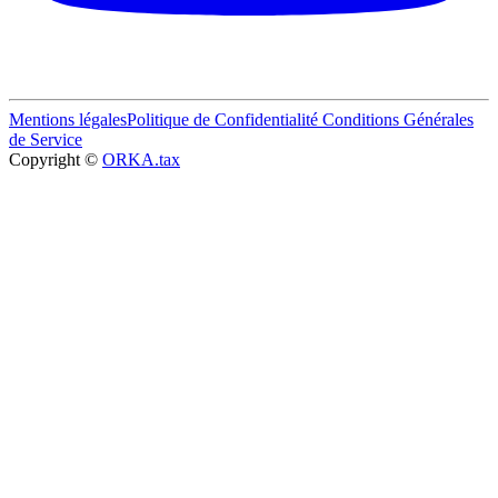
Mentions légales
Politique de Confidentialité
Conditions Générales
de Service
Copyright ©
ORKA.tax