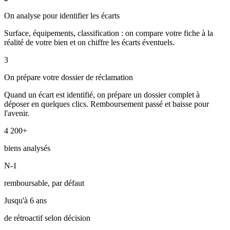
On analyse pour identifier les écarts
Surface, équipements, classification : on compare votre fiche à la
réalité de votre bien et on chiffre les écarts éventuels.
3
On prépare votre dossier de réclamation
Quand un écart est identifié, on prépare un dossier complet à
déposer en quelques clics. Remboursement passé et baisse pour
l'avenir.
4 200+
biens analysés
N-1
remboursable, par défaut
Jusqu'à 6 ans
de rétroactif selon décision