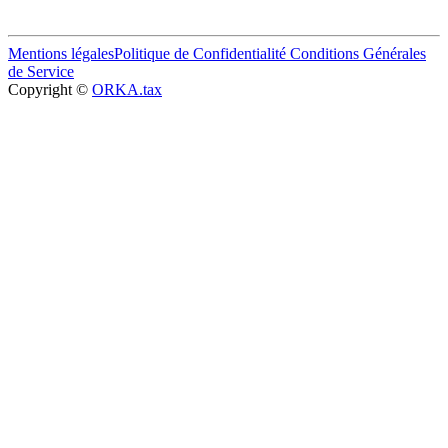
Mentions légales
Politique de Confidentialité
Conditions Générales
de Service
Copyright ©
ORKA.tax