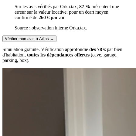
Sur les avis vérifiés par Orka.tax,
87 %
présentent une
erreur sur la valeur locative, pour un écart moyen
confirmé de
260 € par an
.
Source : observation interne Orka.tax.
Vérifier mon avis à Aillas
→
Simulation gratuite. Vérification approfondie
dès 78 €
par bien
d'habitation,
toutes les dépendances offertes
(cave, garage,
parking, box).