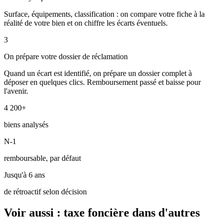
Surface, équipements, classification : on compare votre fiche à la
réalité de votre bien et on chiffre les écarts éventuels.
3
On prépare votre dossier de réclamation
Quand un écart est identifié, on prépare un dossier complet à
déposer en quelques clics. Remboursement passé et baisse pour
l'avenir.
4 200+
biens analysés
N-1
remboursable, par défaut
Jusqu'à 6 ans
de rétroactif selon décision
Voir aussi : taxe foncière dans d'autres