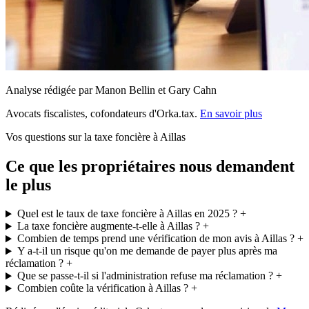
Analyse rédigée par Manon Bellin et Gary Cahn
Avocats fiscalistes, cofondateurs d'Orka.tax.
En savoir plus
Vos questions sur la taxe foncière à Aillas
Ce que les propriétaires nous demandent
le plus
Quel est le taux de taxe foncière à Aillas en 2025 ?
+
La taxe foncière augmente-t-elle à Aillas ?
+
Combien de temps prend une vérification de mon avis à Aillas ?
+
Y a-t-il un risque qu'on me demande de payer plus après ma
réclamation ?
+
Que se passe-t-il si l'administration refuse ma réclamation ?
+
Combien coûte la vérification à Aillas ?
+