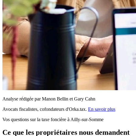
Analyse rédigée par Manon Bellin et Gary Cahn
Avocats fiscalistes, cofondateurs d'Orka.tax.
En savoir plus
Vos questions sur la taxe foncière à Ailly-sur-Somme
Ce que les propriétaires nous demandent