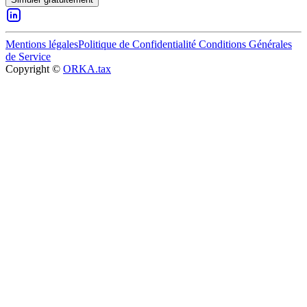
Mentions légales
Politique de Confidentialité
Conditions Générales
de Service
Copyright ©
ORKA.tax