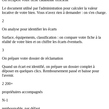
Le document utilisé par l'administration pour calculer la valeur
locative de votre bien. Vous n'avez rien à demander : on s'en charge.
2
On analyse pour identifier les écarts
Surface, équipements, classification : on compare votre fiche à la
réalité de votre bien et on chiffre les écarts éventuels.
3
On prépare votre dossier de réclamation
Quand un écart est identifié, on prépare un dossier complet à
déposer en quelques clics. Remboursement passé et baisse pour
l'avenir.
2 200+
propriétaires accompagnés
N-1
remboursable, par défaut