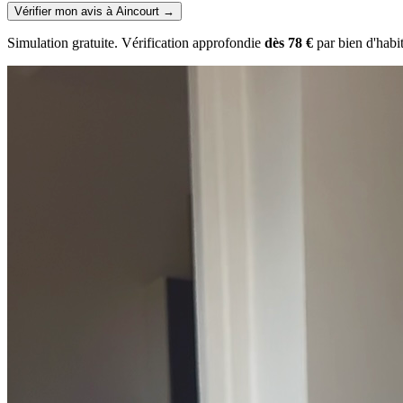
Vérifier mon avis à Aincourt
→
Simulation gratuite. Vérification approfondie
dès 78 €
par bien d'habi