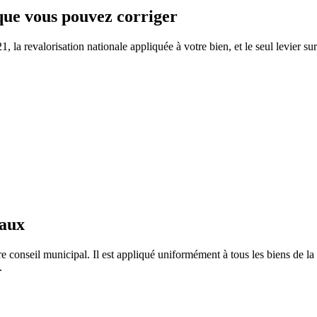
 que vous pouvez corriger
 la revalorisation nationale appliquée à votre bien, et le seul levier sur
taux
e conseil municipal. Il est appliqué uniformément à tous les biens de 
.