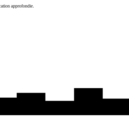
cation approfondie.