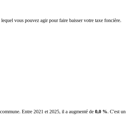
 lequel vous pouvez agir pour faire baisser votre taxe foncière.
la commune.
Entre 2021 et 2025, il a augmenté de
0,0 %
.
C'est un