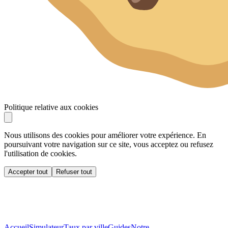
Politique relative aux cookies
Nous utilisons des cookies pour améliorer votre expérience. En
poursuivant votre navigation sur ce site, vous acceptez ou refusez
l'utilisation de cookies.
Accepter tout
Refuser tout
Accueil
Simulateur
Taux par ville
Guides
Notre