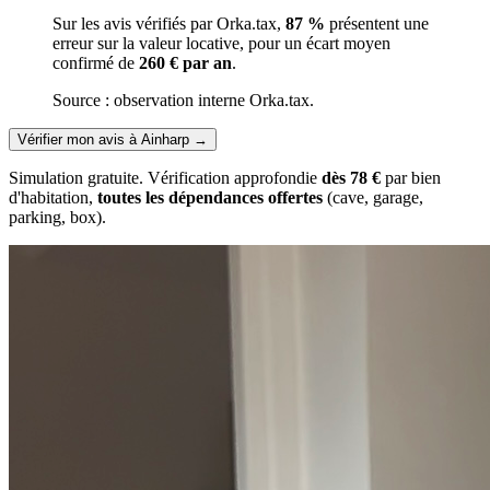
Sur les avis vérifiés par Orka.tax,
87 %
présentent une
erreur sur la valeur locative, pour un écart moyen
confirmé de
260 € par an
.
Source : observation interne Orka.tax.
Vérifier mon avis à Ainharp
→
Simulation gratuite. Vérification approfondie
dès 78 €
par bien
d'habitation,
toutes les dépendances offertes
(cave, garage,
parking, box).