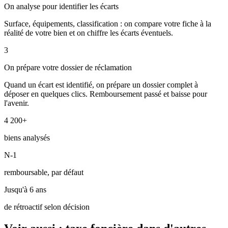
On analyse pour identifier les écarts
Surface, équipements, classification : on compare votre fiche à la
réalité de votre bien et on chiffre les écarts éventuels.
3
On prépare votre dossier de réclamation
Quand un écart est identifié, on prépare un dossier complet à
déposer en quelques clics. Remboursement passé et baisse pour
l'avenir.
4 200+
biens analysés
N-1
remboursable, par défaut
Jusqu'à 6 ans
de rétroactif selon décision