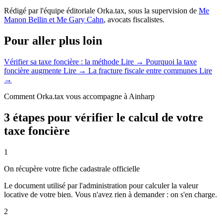
Rédigé par l'équipe éditoriale Orka.tax, sous la supervision de
Me
Manon Bellin et Me Gary Cahn
, avocats fiscalistes.
Pour aller plus loin
Vérifier sa taxe foncière : la méthode
Lire →
Pourquoi la taxe
foncière augmente
Lire →
La fracture fiscale entre communes
Lire
→
Comment Orka.tax vous accompagne à Ainharp
3 étapes pour vérifier le calcul de votre
taxe foncière
1
On récupère votre fiche cadastrale officielle
Le document utilisé par l'administration pour calculer la valeur
locative de votre bien. Vous n'avez rien à demander : on s'en charge.
2