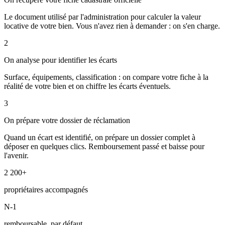
Le document utilisé par l'administration pour calculer la valeur
locative de votre bien. Vous n'avez rien à demander : on s'en charge.
2
On analyse pour identifier les écarts
Surface, équipements, classification : on compare votre fiche à la
réalité de votre bien et on chiffre les écarts éventuels.
3
On prépare votre dossier de réclamation
Quand un écart est identifié, on prépare un dossier complet à
déposer en quelques clics. Remboursement passé et baisse pour
l'avenir.
2 200+
propriétaires accompagnés
N-1
remboursable, par défaut