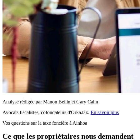
Analyse rédigée par Manon Bellin et Gary Cahn
Avocats fiscalistes, cofondateurs d'Orka.tax.
En savoir plus
Vos questions sur la taxe foncière à Ainhoa
Ce que les propriétaires nous demandent