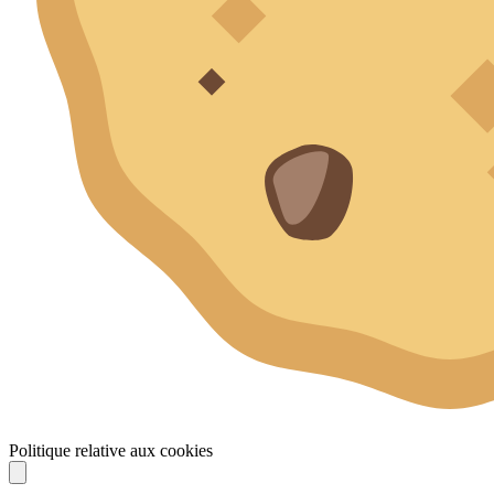
Politique relative aux cookies