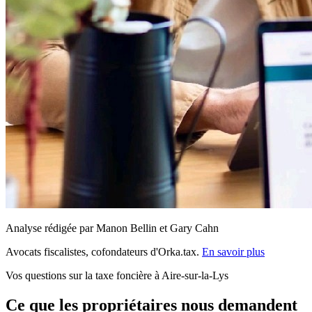
Analyse rédigée par Manon Bellin et Gary Cahn
Avocats fiscalistes, cofondateurs d'Orka.tax.
En savoir plus
Vos questions sur la taxe foncière à Aire-sur-la-Lys
Ce que les propriétaires nous demandent