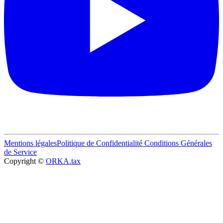
Mentions légales
Politique de Confidentialité
Conditions Générales
de Service
Copyright ©
ORKA.tax