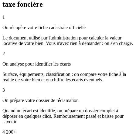
taxe foncière
1
On récupère votre fiche cadastrale officielle
Le document utilisé par l'administration pour calculer la valeur
locative de votre bien. Vous n'avez rien à demander : on s'en charge.
2
On analyse pour identifier les écarts
Surface, équipements, classification : on compare votre fiche à la
réalité de votre bien et on chiffre les écarts éventuels.
3
On prépare votre dossier de réclamation
Quand un écart est identifié, on prépare un dossier complet à
déposer en quelques clics. Remboursement passé et baisse pour
l'avenir.
4 200+