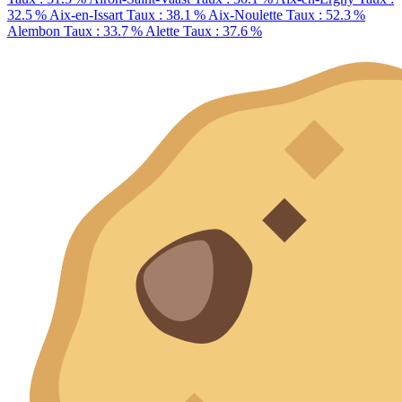
32.5 %
Aix-en-Issart
Taux : 38.1 %
Aix-Noulette
Taux : 52.3 %
Alembon
Taux : 33.7 %
Alette
Taux : 37.6 %