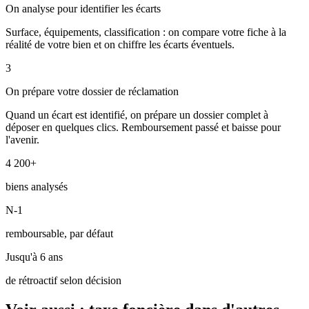
On analyse pour identifier les écarts
Surface, équipements, classification : on compare votre fiche à la
réalité de votre bien et on chiffre les écarts éventuels.
3
On prépare votre dossier de réclamation
Quand un écart est identifié, on prépare un dossier complet à
déposer en quelques clics. Remboursement passé et baisse pour
l'avenir.
4 200+
biens analysés
N-1
remboursable, par défaut
Jusqu'à 6 ans
de rétroactif selon décision