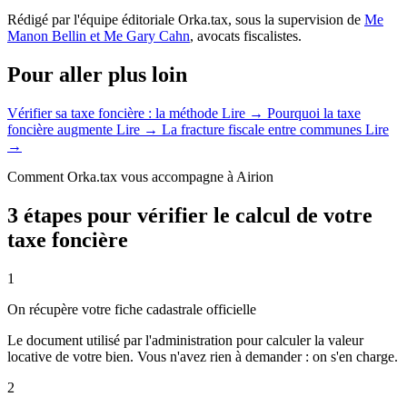
Rédigé par l'équipe éditoriale Orka.tax, sous la supervision de
Me
Manon Bellin et Me Gary Cahn
, avocats fiscalistes.
Pour aller plus loin
Vérifier sa taxe foncière : la méthode
Lire →
Pourquoi la taxe
foncière augmente
Lire →
La fracture fiscale entre communes
Lire
→
Comment Orka.tax vous accompagne à Airion
3 étapes pour vérifier le calcul de votre
taxe foncière
1
On récupère votre fiche cadastrale officielle
Le document utilisé par l'administration pour calculer la valeur
locative de votre bien. Vous n'avez rien à demander : on s'en charge.
2