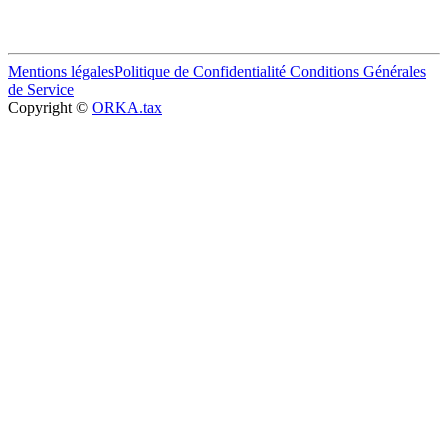
Mentions légales
Politique de Confidentialité
Conditions Générales
de Service
Copyright ©
ORKA.tax