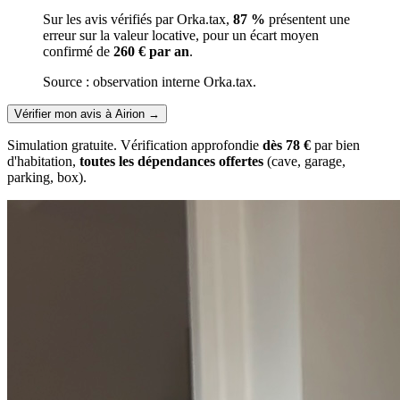
Sur les avis vérifiés par Orka.tax,
87 %
présentent une
erreur sur la valeur locative, pour un écart moyen
confirmé de
260 € par an
.
Source : observation interne Orka.tax.
Vérifier mon avis à Airion
→
Simulation gratuite. Vérification approfondie
dès 78 €
par bien
d'habitation,
toutes les dépendances offertes
(cave, garage,
parking, box).