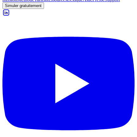
Simuler gratuitement