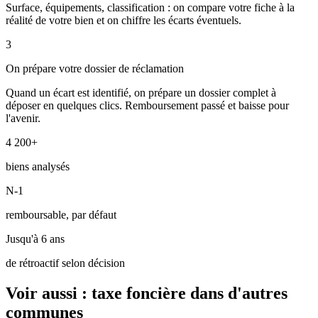
Surface, équipements, classification : on compare votre fiche à la
réalité de votre bien et on chiffre les écarts éventuels.
3
On prépare votre dossier de réclamation
Quand un écart est identifié, on prépare un dossier complet à
déposer en quelques clics. Remboursement passé et baisse pour
l'avenir.
4 200+
biens analysés
N-1
remboursable, par défaut
Jusqu'à 6 ans
de rétroactif selon décision
Voir aussi : taxe foncière dans d'autres
communes