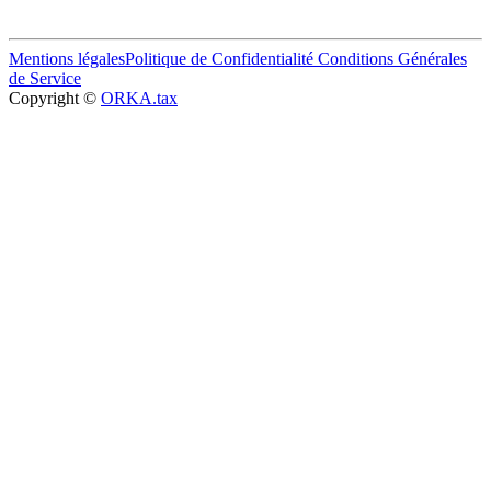
Mentions légales
Politique de Confidentialité
Conditions Générales
de Service
Copyright ©
ORKA.tax