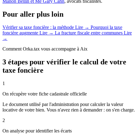
Manon Bellin et Me Gary Cahn
, avocats fiscalistes.
Pour aller plus loin
Vérifier sa taxe foncière : la méthode
Lire →
Pourquoi la taxe
foncière augmente
Lire →
La fracture fiscale entre communes
Lire
→
Comment Orka.tax vous accompagne à Aix
3 étapes pour vérifier le calcul de votre
taxe foncière
1
On récupère votre fiche cadastrale officielle
Le document utilisé par l'administration pour calculer la valeur
locative de votre bien. Vous n'avez rien à demander : on s'en charge.
2
On analyse pour identifier les écarts