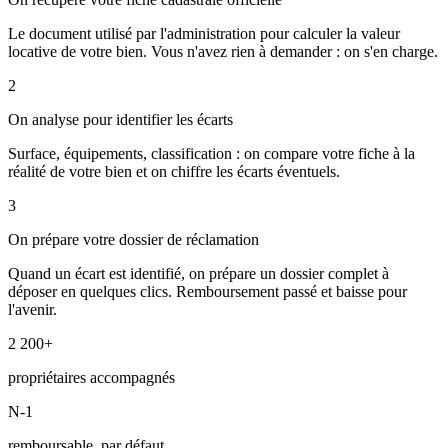
Le document utilisé par l'administration pour calculer la valeur
locative de votre bien. Vous n'avez rien à demander : on s'en charge.
2
On analyse pour identifier les écarts
Surface, équipements, classification : on compare votre fiche à la
réalité de votre bien et on chiffre les écarts éventuels.
3
On prépare votre dossier de réclamation
Quand un écart est identifié, on prépare un dossier complet à
déposer en quelques clics. Remboursement passé et baisse pour
l'avenir.
2 200+
propriétaires accompagnés
N-1
remboursable, par défaut