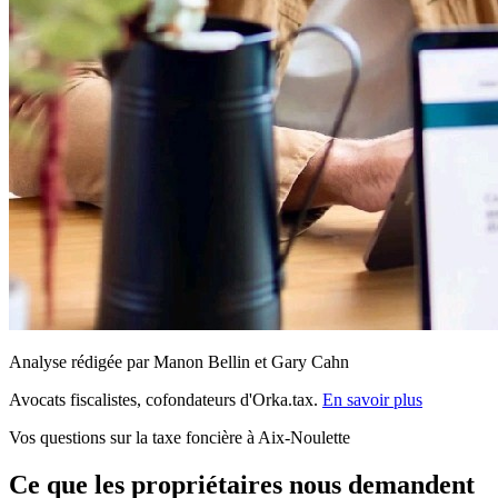
Analyse rédigée par Manon Bellin et Gary Cahn
Avocats fiscalistes, cofondateurs d'Orka.tax.
En savoir plus
Vos questions sur la taxe foncière à Aix-Noulette
Ce que les propriétaires nous demandent