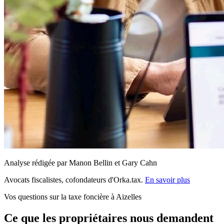
Analyse rédigée par Manon Bellin et Gary Cahn
Avocats fiscalistes, cofondateurs d'Orka.tax.
En savoir plus
Vos questions sur la taxe foncière à Aizelles
Ce que les propriétaires nous demandent