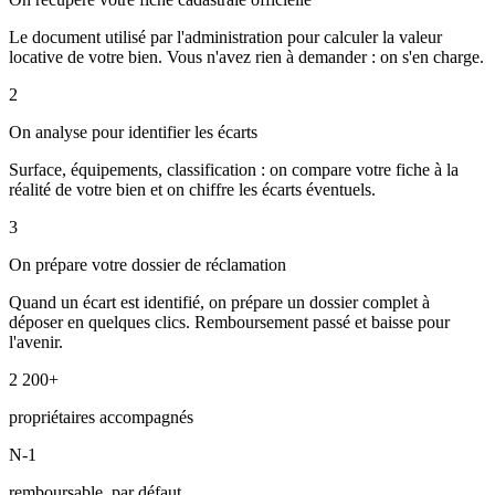
Le document utilisé par l'administration pour calculer la valeur
locative de votre bien. Vous n'avez rien à demander : on s'en charge.
2
On analyse pour identifier les écarts
Surface, équipements, classification : on compare votre fiche à la
réalité de votre bien et on chiffre les écarts éventuels.
3
On prépare votre dossier de réclamation
Quand un écart est identifié, on prépare un dossier complet à
déposer en quelques clics. Remboursement passé et baisse pour
l'avenir.
2 200+
propriétaires accompagnés
N-1
remboursable, par défaut