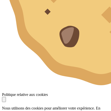
Politique relative aux cookies
Nous utilisons des cookies pour améliorer votre expérience. En