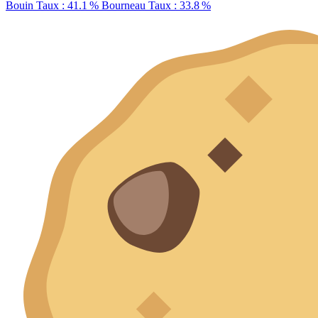
Bouin
Taux : 41.1 %
Bourneau
Taux : 33.8 %