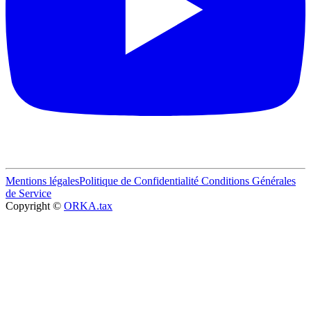
Mentions légales
Politique de Confidentialité
Conditions Générales
de Service
Copyright ©
ORKA.tax