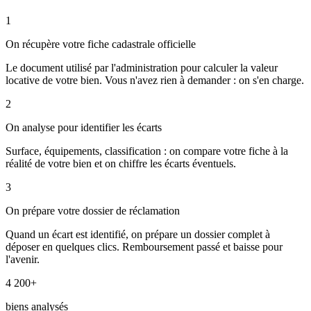
1
On récupère votre fiche cadastrale officielle
Le document utilisé par l'administration pour calculer la valeur
locative de votre bien. Vous n'avez rien à demander : on s'en charge.
2
On analyse pour identifier les écarts
Surface, équipements, classification : on compare votre fiche à la
réalité de votre bien et on chiffre les écarts éventuels.
3
On prépare votre dossier de réclamation
Quand un écart est identifié, on prépare un dossier complet à
déposer en quelques clics. Remboursement passé et baisse pour
l'avenir.
4 200+
biens analysés