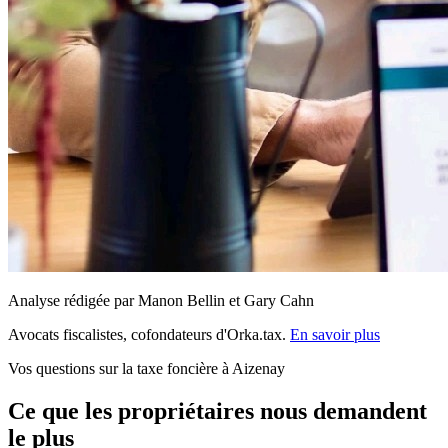
Analyse rédigée par Manon Bellin et Gary Cahn
Avocats fiscalistes, cofondateurs d'Orka.tax.
En savoir plus
Vos questions sur la taxe foncière à Aizenay
Ce que les propriétaires nous demandent
le plus