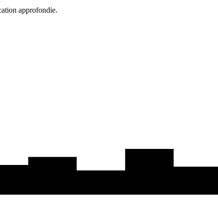
cation approfondie.