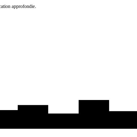
cation approfondie.