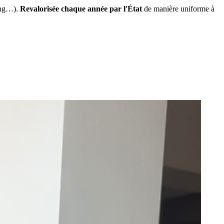
ing…).
Revalorisée chaque année par l'État
de manière uniforme à