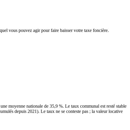
equel vous pouvez agir pour faire baisser votre taxe foncière.
 une moyenne nationale de 35,9 %. Le taux communal est resté stable
umulés depuis 2021). Le taux ne se conteste pas ; la valeur locative