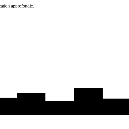
cation approfondie.