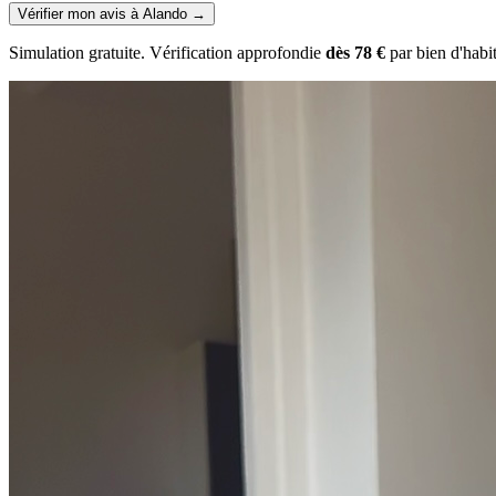
Vérifier mon avis à Alando
→
Simulation gratuite. Vérification approfondie
dès 78 €
par bien d'habi