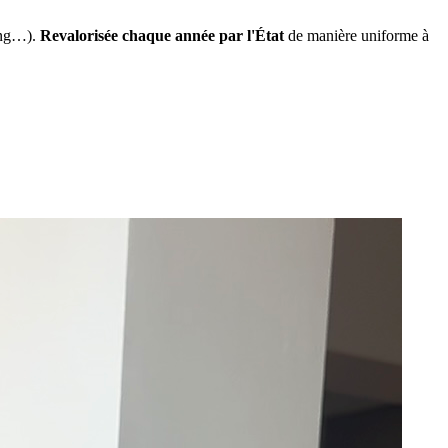
ing…).
Revalorisée chaque année par l'État
de manière uniforme à