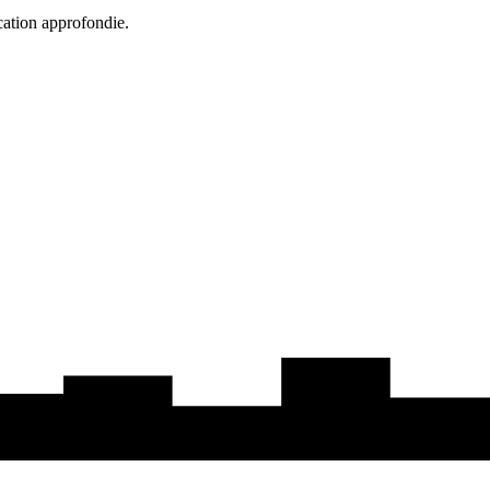
cation approfondie.