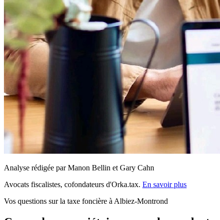
Analyse rédigée par Manon Bellin et Gary Cahn
Avocats fiscalistes, cofondateurs d'Orka.tax.
En savoir plus
Vos questions sur la taxe foncière à Albiez-Montrond