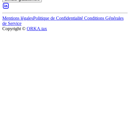
Mentions légales
Politique de Confidentialité
Conditions Générales
de Service
Copyright ©
ORKA.tax