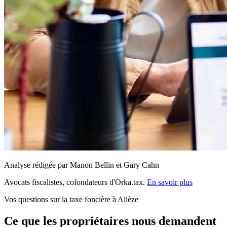
Analyse rédigée par Manon Bellin et Gary Cahn
Avocats fiscalistes, cofondateurs d'Orka.tax.
En savoir plus
Vos questions sur la taxe foncière à Alièze
Ce que les propriétaires nous demandent