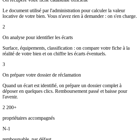
Le document utilisé par l'administration pour calculer la valeur
locative de votre bien. Vous n'avez rien à demander : on s'en charge.
2
On analyse pour identifier les écarts
Surface, équipements, classification : on compare votre fiche à la
réalité de votre bien et on chiffre les écarts éventuels.
3
On prépare votre dossier de réclamation
Quand un écart est identifié, on prépare un dossier complet à
déposer en quelques clics. Remboursement passé et baisse pour
l'avenir.
2 200+
propriétaires accompagnés
N-1
remboursable, par défaut