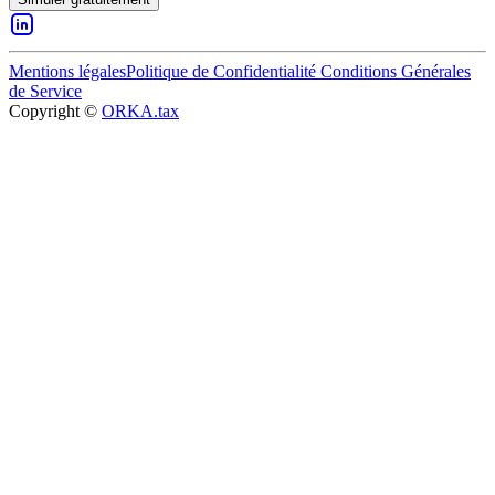
Mentions légales
Politique de Confidentialité
Conditions Générales
de Service
Copyright ©
ORKA.tax