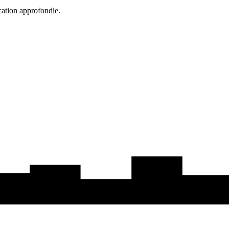
cation approfondie.